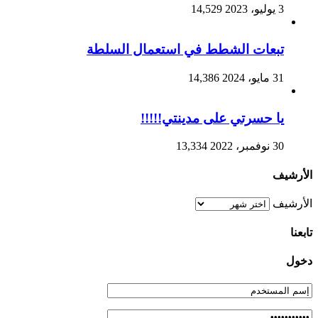
3 يوليو، 2023
14,529
تبعات الشطط في استعمال السلطة
31 مايو، 2024
14,386
يا حسرتي على مدينتي!!!!!
30 نوفمبر، 2022
13,334
الأرشيف
الأرشيف
تابعنا
دخول