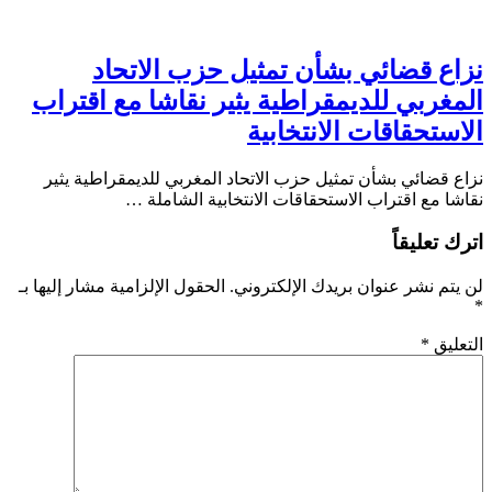
نزاع قضائي بشأن تمثيل حزب الاتحاد
المغربي للديمقراطية يثير نقاشا مع اقتراب
الاستحقاقات الانتخابية
نزاع قضائي بشأن تمثيل حزب الاتحاد المغربي للديمقراطية يثير
نقاشا مع اقتراب الاستحقاقات الانتخابية الشاملة …
اترك تعليقاً
لن يتم نشر عنوان بريدك الإلكتروني.
الحقول الإلزامية مشار إليها بـ
*
التعليق
*