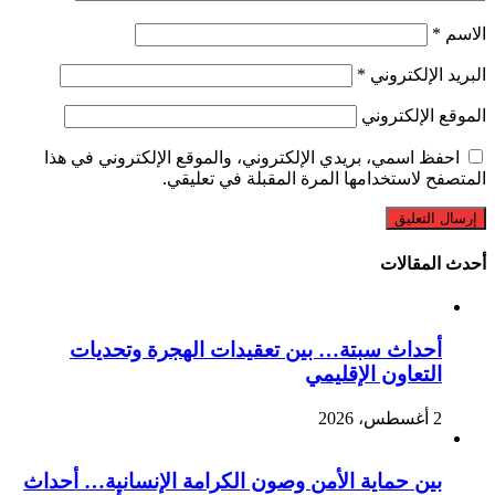
الاسم
*
البريد الإلكتروني
*
الموقع الإلكتروني
احفظ اسمي، بريدي الإلكتروني، والموقع الإلكتروني في هذا
المتصفح لاستخدامها المرة المقبلة في تعليقي.
أحدث المقالات
أحداث سبتة… بين تعقيدات الهجرة وتحديات
التعاون الإقليمي
2 أغسطس، 2026
بين حماية الأمن وصون الكرامة الإنسانية… أحداث