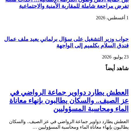
تفرض مراجعة شاملة للمقاربة الأمنية والاجتماعية
1 أغسطس، 2026
جواب وزير التشغيل على سؤال برلماني يعيد ملف عمال
فندق السلام بكلميم إلى الواجهة
23 يوليو، 2026
شاهد أيضاً
العطش يطارد دواوير جماعة الرواضي في
عز الصيف.. والسكان يطالبون بإنهاء معاناة
الماء ومحاسبة المسؤوليين
العطش يطارد دواوير جماعة الرواضي في عز الصيف.. والسكان
يطالبون بإنهاء معاناة الماء ومحاسبة المسؤوليين …