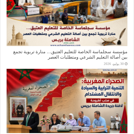
مؤسسة سجلماسة الخاصة للتعليم العتيق… منارة تربوية تجمع
بين أصالة التعليم الشرعي ومتطلبات العصر
30 يوليو، 2026