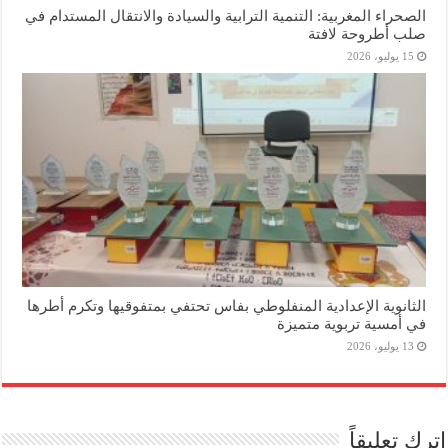
الصحراء المغربية: التنمية الترابية والسيادة والانتقال المستدام في
صلب أطروحة لافتة
15 يوليو، 2026
الثانوية الإعدادية المنفلوطي بفاس تحتفي بمتفوقيها وتكرم أطرها
في أمسية تربوية متميزة
13 يوليو، 2026
اترك تعليقاً