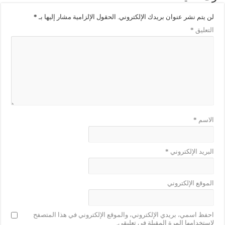
لن يتم نشر عنوان بريدك الإلكتروني.
الحقول الإلزامية مشار إليها بـ
*
التعليق
*
الاسم
*
البريد الإلكتروني
*
الموقع الإلكتروني
احفظ اسمي، بريدي الإلكتروني، والموقع الإلكتروني في هذا المتصفح
لاستخدامها المرة المقبلة في تعليقي.