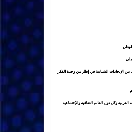
للوطن
ملي
 بين الإتحادات الشبابية في إطار من وحدة الفكر
م
لعربية وكل دول العالم الثقافية والإجتماعية