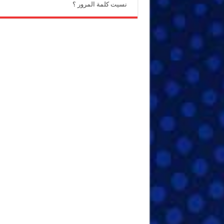
نسيت كلمة المرور ؟