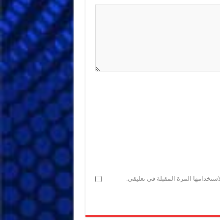
ستخدامها المرة المقبلة في تعليقي.