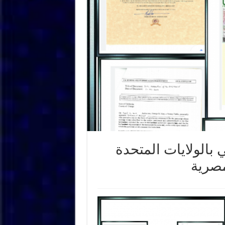
 بالولايات المتحدة
مصرية