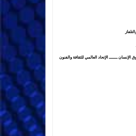
لتلفاز
ق الإنسان ـــــــ الإتحاد العالمي للثقافة والفنون