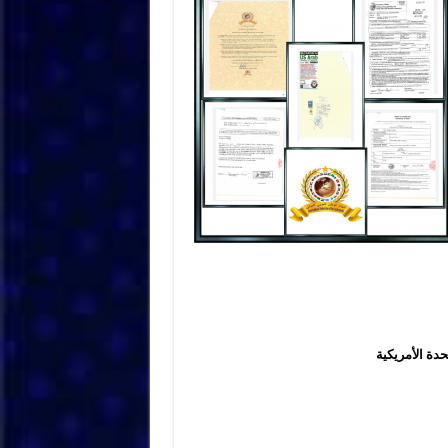
دة الأمريكية