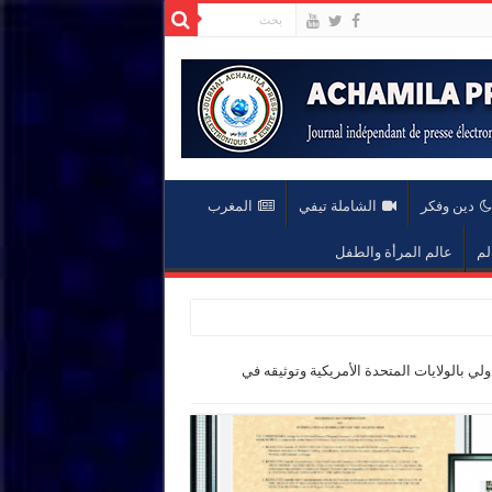
دين وفكر
الشاملة تيفي
المغرب
لم
عالم المرأة والطفل
ولي بالولايات المتحدة الأمريكية وتوثيقه في