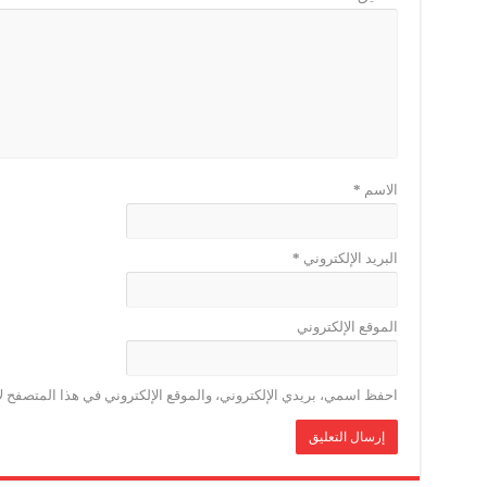
الاسم
*
البريد الإلكتروني
*
الموقع الإلكتروني
احفظ اسمي، بريدي الإلكتروني، والموقع الإلكتروني في هذا المتصفح لا