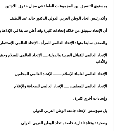
بمستوي التنسيق بين المجموعات العاملة في مجال حقوق اللاجئين
.
وأكد رئيس اتحاد الوطن العربي الدولي الدكتور خالد عبد اللطيف
أن الإتحاد سينبثق من خلاله إتحادات كثيرة وقد أعلن سابقا في الإذاعة وا
والصحف سابقا منها : الإتحاد العالمي للمرأة ـ الإتحاد العالمي للإستثمار
الإتحاد العالمي للقبائل العربية والدولية ــــ الإتحاد العالمي للسلام وحقو
والاّداب
الإتحاد العالمي لعلماء الإسلام ـــــــ الإتحاد العالمي للمحامين
الإتحاد العالمي للمعلمين ــــ الإتحاد العالمي للصحافة والإعلام
وإتحادات أخري كثيرة
.
بل سيؤسس الإتحاد جامعة الوطن العربي الدولي
وصحيفة وقناة تلفازية خاصة باتحاد الوطن العربي الدولي