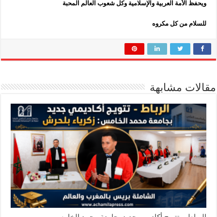
ويحفظ الأمة العربية والإسلامية وكل شعوب العالم المحبة
للسلام من كل مكروه
مقالات مشابهة
الرباط – تتويج أكاديمي جديد بجامعة محمد الخامس