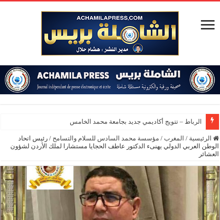
الرباط – تتويج أكاديمي جديد بجامعة محمد الخامس
الرئيسية
/
المغرب
/
مؤسسة محمد السادس للسلام والتسامح
/
رئيس اتحاد
الوطن العربي الدولي يهنىء الدكتور عاطف الحجايا مستشارا لملك الأردن لشؤون
العشائر