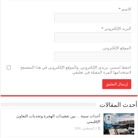
الاسم
*
البريد الإلكتروني
*
الموقع الإلكتروني
احفظ اسمي، بريدي الإلكتروني، والموقع الإلكتروني في هذا المتصفح
لاستخدامها المرة المقبلة في تعليقي.
أحدث المقالات
أحداث سبتة… بين تعقيدات الهجرة وتحديات التعاون
الإقليمي
2 أغسطس، 2026