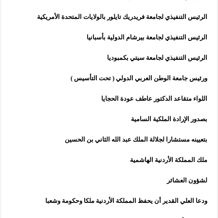
الرئيس التنفيذي لجامعة فريدريك تايلور بالولايات المتحدة الأمريكية
الرئيس التنفيذي لجامعة بيرشام الدولية بأسبانيا
الرئيس التنفيذي لجامعة سيتي بكمبوديا
ورئيس جامعة الوطن العربي الدولي ( تحت التأسيس
)
اللواء متقاعد الدكتور عاطف عودة الحجايا
بصدور الإرادة الملكية السامية
بتعيينه مستشارا لجلالة الملك عبد الله الثاني بن الحسين
ملك المملكة الأردنية الهاشمية
لشؤون العشائر
ودعا العلي القدير أن يحفظ المملكة الأردنية ملكا وحكومة وشعبا