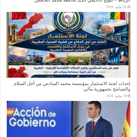
26 يوليو، 2026
إحداث لجنة الاستثمار بمؤسسة محمد السادس من أجل السلام
والتسامح بجمهورية مالي
19 يوليو، 2026