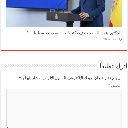
الدكتور عبد الله بوصوف يكتب؛ ماذا يحدث باسبانيا…؟
29 مايو، 2026
اترك تعليقاً
لن يتم نشر عنوان بريدك الإلكتروني.
الحقول الإلزامية مشار إليها بـ
*
التعليق
*