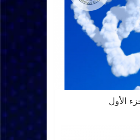
ء الأول