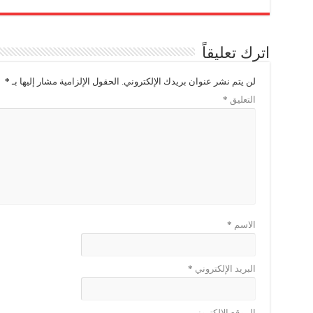
اترك تعليقاً
لن يتم نشر عنوان بريدك الإلكتروني.
الحقول الإلزامية مشار إليها بـ
*
التعليق
*
الاسم
*
البريد الإلكتروني
*
الموقع الإلكتروني