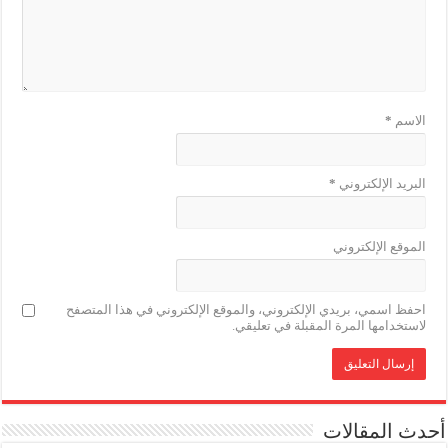
الاسم
*
البريد الإلكتروني
*
الموقع الإلكتروني
احفظ اسمي، بريدي الإلكتروني، والموقع الإلكتروني في هذا المتصفح
لاستخدامها المرة المقبلة في تعليقي.
أحدث المقالات