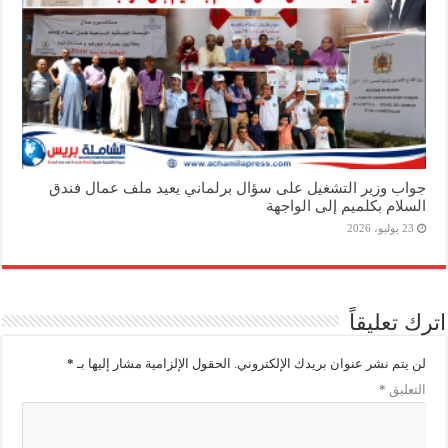
جواب وزير التشغيل على سؤال برلماني يعيد ملف عمال فندق
السلام بكلميم إلى الواجهة
23 يوليو، 2026
اترك تعليقاً
لن يتم نشر عنوان بريدك الإلكتروني.
الحقول الإلزامية مشار إليها بـ
*
التعليق
*