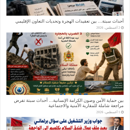
أحداث سبتة… بين تعقيدات الهجرة وتحديات التعاون الإقليمي
2 أغسطس، 2026
بين حماية الأمن وصون الكرامة الإنسانية… أحداث سبتة تفرض
مراجعة شاملة للمقاربة الأمنية والاجتماعية
1 أغسطس، 2026