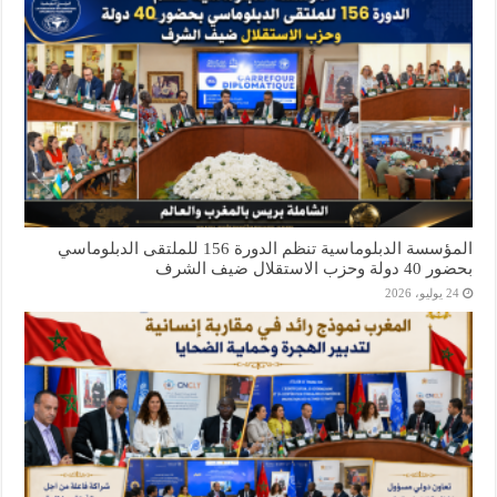
المؤسسة الدبلوماسية تنظم الدورة 156 للملتقى الدبلوماسي
بحضور 40 دولة وحزب الاستقلال ضيف الشرف
24 يوليو، 2026