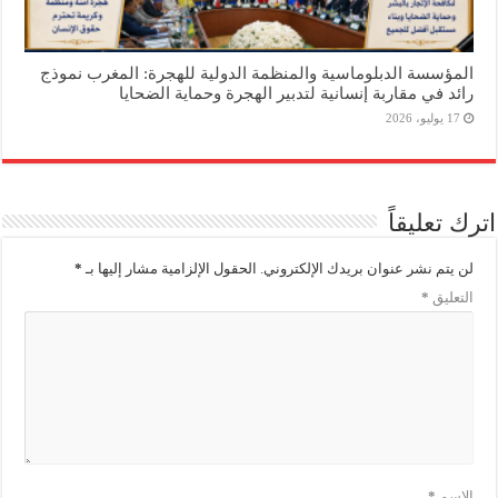
المؤسسة الدبلوماسية والمنظمة الدولية للهجرة: المغرب نموذج
رائد في مقاربة إنسانية لتدبير الهجرة وحماية الضحايا
17 يوليو، 2026
اترك تعليقاً
لن يتم نشر عنوان بريدك الإلكتروني.
الحقول الإلزامية مشار إليها بـ
*
التعليق
*
الاسم
*