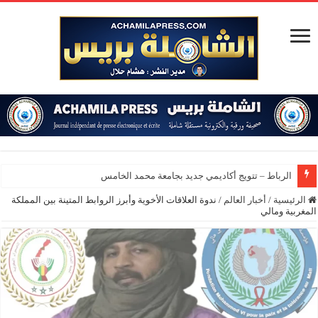
الرباط – تتويج أكاديمي جديد بجامعة محمد الخامس
الرئيسية
/
أخبار العالم
/
ندوة العلاقات الأخوية وأبرز الروابط المتينة بين المملكة
المغربية ومالي