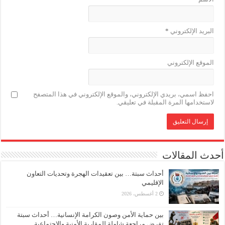
البريد الإلكتروني
*
الموقع الإلكتروني
احفظ اسمي، بريدي الإلكتروني، والموقع الإلكتروني في هذا المتصفح
لاستخدامها المرة المقبلة في تعليقي.
أحدث المقالات
أحداث سبتة… بين تعقيدات الهجرة وتحديات التعاون
الإقليمي
2 أغسطس، 2026
بين حماية الأمن وصون الكرامة الإنسانية… أحداث سبتة
تفرض مراجعة شاملة للمقاربة الأمنية والاجتماعية