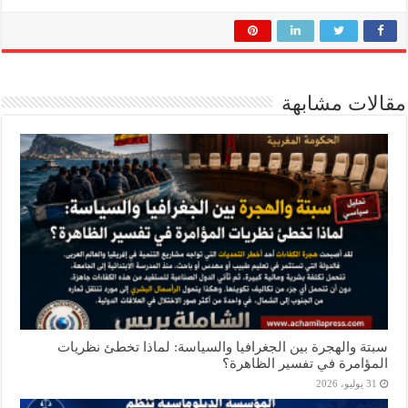
مقالات مشابهة
سبتة والهجرة بين الجغرافيا والسياسة: لماذا تخطئ نظريات
المؤامرة في تفسير الظاهرة؟
31 يوليو، 2026