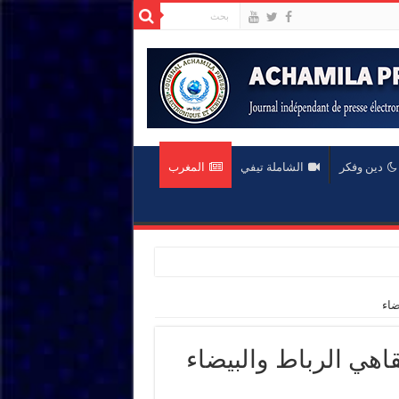
دين وفكر
الشاملة تيفي
المغرب
ضاء
قاهي الرباط والبيضاء