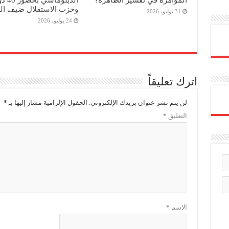
وحزب الاستقلال ضيف ا
31 يوليو، 2026
24 يوليو، 2026
اترك تعليقاً
لن يتم نشر عنوان بريدك الإلكتروني.
الحقول الإلزامية مشار إليها بـ
*
التعليق
*
الاسم
*