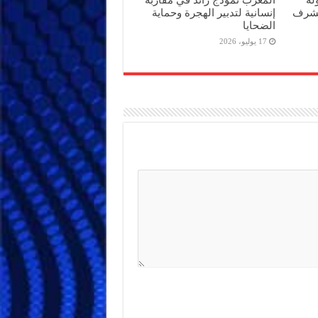
لشرف
إنسانية لتدبير الهجرة وحماية
الضحايا
17 يوليو، 2026