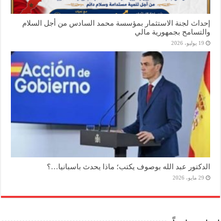
إحداث لجنة الاستثمار بمؤسسة محمد السادس من أجل السلام
والتسامح بجمهورية مالي
19 يوليو، 2026
الدكتور عبد الله بوصوف يكتب؛ ماذا يحدث باسبانيا…؟
29 مايو، 2026