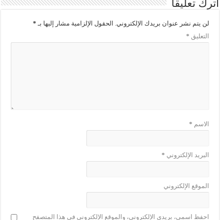
اترك تعليقاً
لن يتم نشر عنوان بريدك الإلكتروني.
الحقول الإلزامية مشار إليها بـ
*
التعليق
*
الاسم
*
البريد الإلكتروني
*
الموقع الإلكتروني
احفظ اسمي، بريدي الإلكتروني، والموقع الإلكتروني في هذا المتصفح