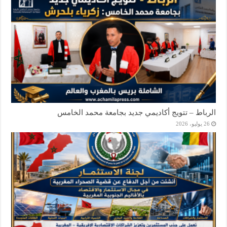
الرباط – تتويج أكاديمي جديد بجامعة محمد الخامس
26 يوليو، 2026