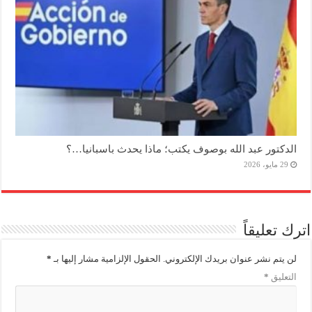
الدكتور عبد الله بوصوف يكتب؛ ماذا يحدث باسبانيا…؟
29 مايو، 2026
اترك تعليقاً
لن يتم نشر عنوان بريدك الإلكتروني.
الحقول الإلزامية مشار إليها بـ
*
التعليق
*