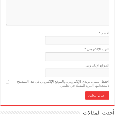
الاسم
*
البريد الإلكتروني
*
الموقع الإلكتروني
احفظ اسمي، بريدي الإلكتروني، والموقع الإلكتروني في هذا المتصفح
لاستخدامها المرة المقبلة في تعليقي.
أحدث المقالات