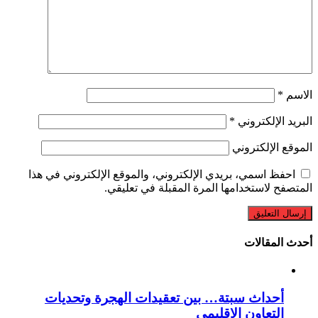
الاسم
*
البريد الإلكتروني
*
الموقع الإلكتروني
احفظ اسمي، بريدي الإلكتروني، والموقع الإلكتروني في هذا
المتصفح لاستخدامها المرة المقبلة في تعليقي.
أحدث المقالات
أحداث سبتة… بين تعقيدات الهجرة وتحديات
التعاون الإقليمي