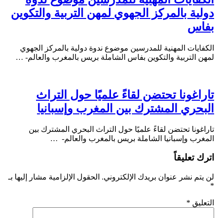
دولية بالمركز الجهوي لمهن التربية والتكوين
بفاس
الكفايات المهنية للمدرسين موضوع ندوة دولية بالمركز الجهوي
لمهن التربية والتكوين بفاس الشاملة بريس بالمغرب والعالم- …
تاراغونا تحتضن لقاءً علميًا حول التراث
البحري المشترك بين المغرب وإسبانيا
تاراغونا تحتضن لقاءً علميًا حول التراث البحري المشترك بين
المغرب وإسبانيا الشاملة بريس بالمغرب والعالم- …
اترك تعليقاً
لن يتم نشر عنوان بريدك الإلكتروني.
الحقول الإلزامية مشار إليها بـ
*
التعليق
*