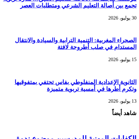
تجمع بين أصالة التعليم الشرعي ومتطلبات العصر
30 يوليو، 2026
الصحراء المغربية: التنمية الترابية والسيادة والانتقال
المستدام في صلب أطروحة لافتة
15 يوليو، 2026
الثانوية الإعدادية المنفلوطي بفاس تحتفي بمتفوقيها
وتكرم أطرها في أمسية تربوية متميزة
13 يوليو، 2026
شاهد أيضاً
الكفايات المهنية للمدرسين موضوع ندوة