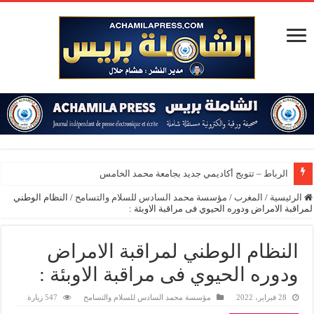
الرباط – تتويج أكاديمي جديد بجامعة محمد الخامس
الرئيسية
/
المغرب
/
مؤسسة محمد السادس للسلام والتسامح
/
النظام الوطني
لمراقبة الامراض ودوره الحيوي فى مراقبة الاوبئة :
النظام الوطني لمراقبة الامراض
ودوره الحيوي فى مراقبة الاوبئة :
28 فبراير، 2022
مؤسسة محمد السادس للسلام والتسامح
547 زيارة