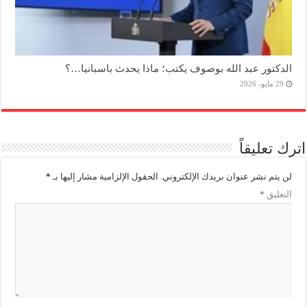
الدكتور عبد الله بوصوف يكتب؛ ماذا يحدث باسبانيا…؟
29 مايو، 2026
اترك تعليقاً
لن يتم نشر عنوان بريدك الإلكتروني.
الحقول الإلزامية مشار إليها بـ
*
التعليق
*