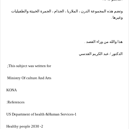
وتضم هذه المجموعة الدرن ، الملاريا ، الجذام ، الجمرة الخبيثة والطفيليات
وغيرها .
هذا والله من وراء القصد .
الدكتور / عبد الكريم القدسي
This subject was written for;
Ministry Of culture And Arts
KONA
References:
1-US Department of health &Human Services
2- Healthy people 2030