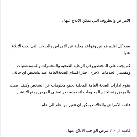
الامراض والظروف التي يمكن الابلاغ عنها :
يضع كل اقليم قوانين وقواعد محلية عن الامراض والحالات التي يجب الابلاغ
عنها
كم يجب على المختصين فى الرعاية الصحية والمختبرات والمستشفيات
ومقدمي الخدمات الاخرى اخبار اقسام الصحةالعامة عند تشخيص اي حالة .
تقوم ادارات الصحة العامة المحلية بجمع معلومات عن الشخص وكيف اصيب
بالمرض وتستخدم المعلومات لتحديدمصدر تفشي المرض ومنع الانتشار .
قائمة الامراض والحالات يمكن ان تتغير من عام الى عام .
قائمة ال ١٢٠ مرض الواجب الابلاغ عنها :