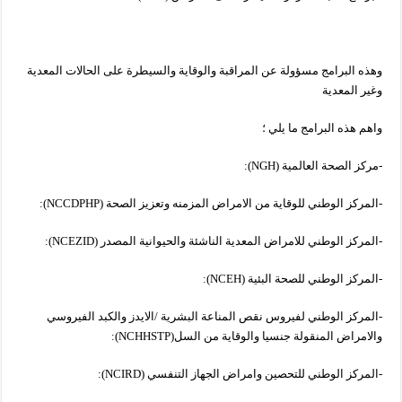
وهذه البرامج مسؤولة عن المراقبة والوقاية والسيطرة على الحالات المعدية
وغير المعدية
واهم هذه البرامج ما يلي ؛
-مركز الصحة العالمية (NGH):
-المركز الوطني للوقاية من الامراض المزمنه وتعزيز الصحة (NCCDPHP):
-المركز الوطني للامراض المعدية الناشئة والحيوانية المصدر (NCEZID):
-المركز الوطني للصحة البئية (NCEH):
-المركز الوطني لفيروس نقص المناعة البشرية /الايدز والكبد الفيروسي
والامراض المنقولة جنسيا والوقاية من السل(NCHHSTP):
-المركز الوطني للتحصين وامراض الجهاز التنفسي (NCIRD):