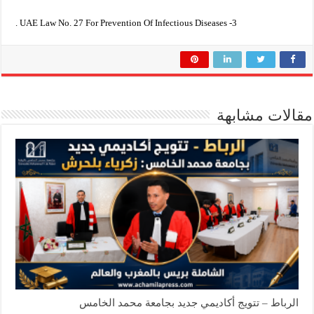
3- UAE Law No. 27 For Prevention Of Infectious Diseases .
مقالات مشابهة
الرباط – تتويج أكاديمي جديد بجامعة محمد الخامس