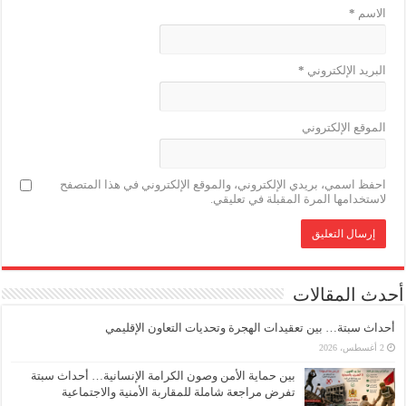
الاسم
*
البريد الإلكتروني
*
الموقع الإلكتروني
احفظ اسمي، بريدي الإلكتروني، والموقع الإلكتروني في هذا المتصفح
لاستخدامها المرة المقبلة في تعليقي.
أحدث المقالات
أحداث سبتة… بين تعقيدات الهجرة وتحديات التعاون الإقليمي
2 أغسطس، 2026
بين حماية الأمن وصون الكرامة الإنسانية… أحداث سبتة
تفرض مراجعة شاملة للمقاربة الأمنية والاجتماعية