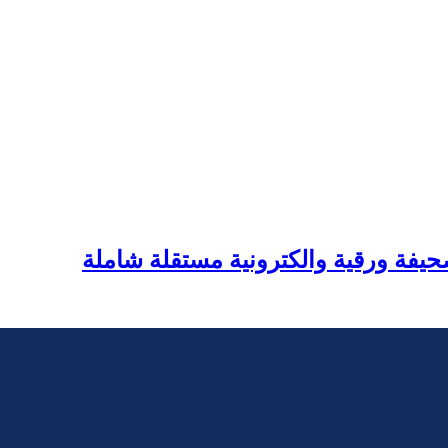
يفة ورقية والكترونية مستقلة شاملة