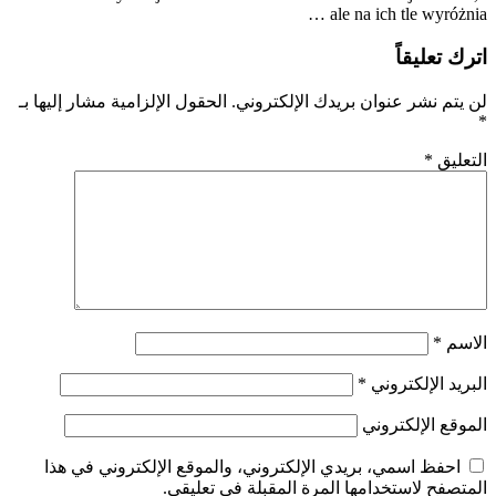
ale na ich tle wyróżnia …
اترك تعليقاً
لن يتم نشر عنوان بريدك الإلكتروني.
الحقول الإلزامية مشار إليها بـ
*
التعليق
*
الاسم
*
البريد الإلكتروني
*
الموقع الإلكتروني
احفظ اسمي، بريدي الإلكتروني، والموقع الإلكتروني في هذا
المتصفح لاستخدامها المرة المقبلة في تعليقي.