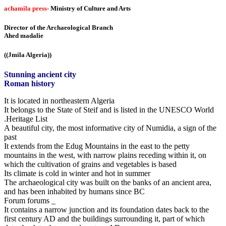
achamila press-
Ministry of Culture and Arts
Director of the Archaeological Branch
Ahed madalie
((Jmila Algeria))
Stunning ancient city
Roman history
It is located in northeastern Algeria
It belongs to the State of Steif and is listed in the UNESCO World
Heritage List.
A beautiful city, the most informative city of Numidia, a sign of the
past
It extends from the Edug Mountains in the east to the petty
mountains in the west, with narrow plains receding within it, on
which the cultivation of grains and vegetables is based
Its climate is cold in winter and hot in summer
The archaeological city was built on the banks of an ancient area,
and has been inhabited by humans since BC
_ Forum forums
It contains a narrow junction and its foundation dates back to the
first century AD and the buildings surrounding it, part of which