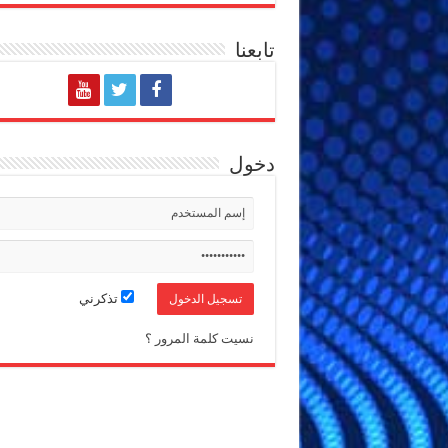
تابعنا
دخول
تذكرني
نسيت كلمة المرور ؟