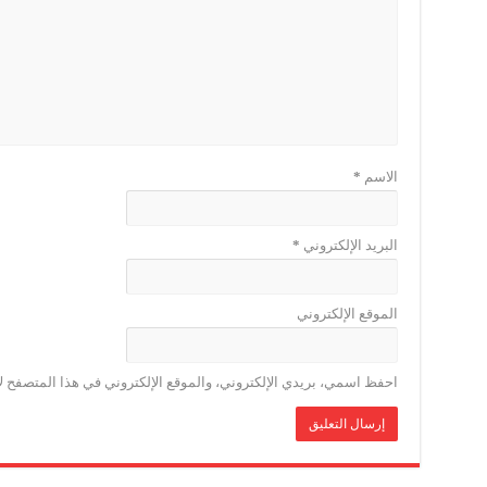
الاسم
*
البريد الإلكتروني
*
الموقع الإلكتروني
احفظ اسمي، بريدي الإلكتروني، والموقع الإلكتروني في هذا المتصفح لا