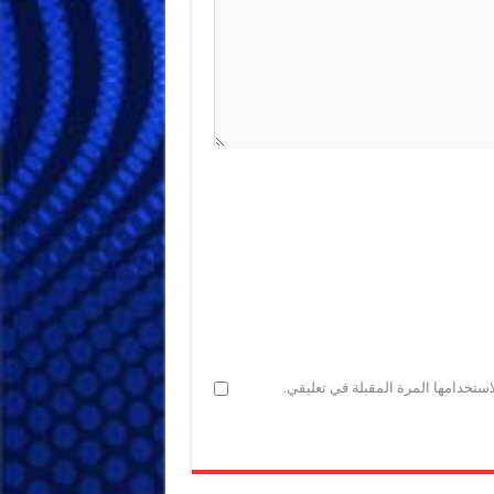
ستخدامها المرة المقبلة في تعليقي.