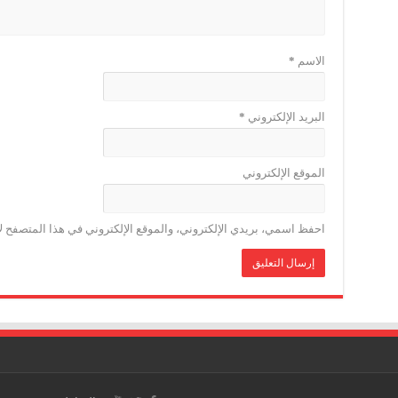
الاسم
*
البريد الإلكتروني
*
الموقع الإلكتروني
احفظ اسمي، بريدي الإلكتروني، والموقع الإلكتروني في هذا المتصفح لا