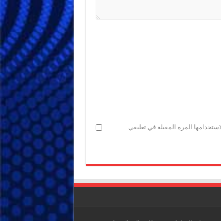
ستخدامها المرة المقبلة في تعليقي.