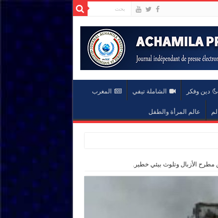
دين وفكر
الشاملة تيفي
المغرب
لم
عالم المرأة والطفل
 مطرح الأزبال وتلوث بيئي خطير.