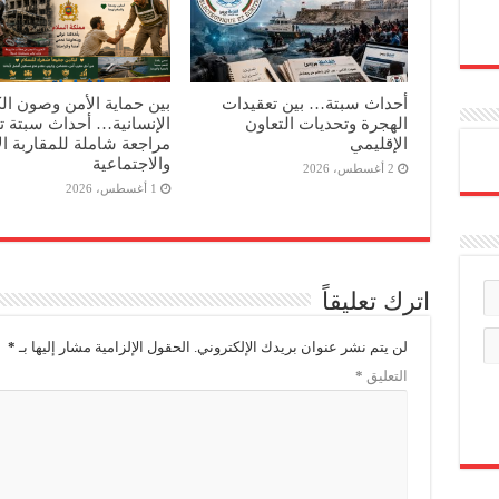
أحداث سبتة… بين تعقيدات
بين حماية الأمن وصون ال
الهجرة وتحديات التعاون
الإنسانية… أحداث سبتة 
الإقليمي
مراجعة شاملة للمقاربة ال
والاجتماعية
2 أغسطس، 2026
1 أغسطس، 2026
اترك تعليقاً
لن يتم نشر عنوان بريدك الإلكتروني.
الحقول الإلزامية مشار إليها بـ
*
التعليق
*