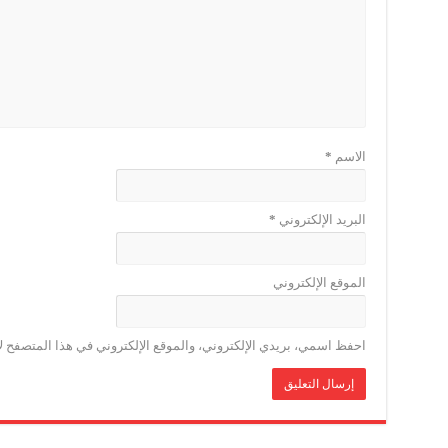
الاسم
*
البريد الإلكتروني
*
الموقع الإلكتروني
احفظ اسمي، بريدي الإلكتروني، والموقع الإلكتروني في هذا المتصفح لا