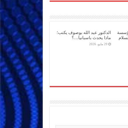
مؤسسة
الدكتور عبد الله بوصوف يكتب؛
سلام
ماذا يحدث باسبانيا…؟
29 مايو، 2026