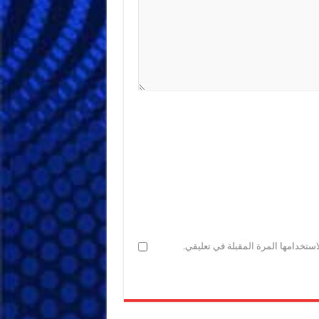
ستخدامها المرة المقبلة في تعليقي.