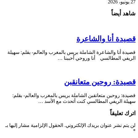
27 يونيو، 2026
شاهد أيضاً
قصيدة أنا والشاعرة
قصيدة أنا والشاعرة الشاملة بريس بالمغرب والعالم- بقلم: سهيلة
الريفي المطالسي أنا وروحي أحببنا …
قصيدة: روحين متعانقبن
قصيدة: روحين متعانقبن الشاملة بريس بالمغرب والعالم- بقلم:
سهيلة الريفي المطالسي كنت أتحدث مع الأسد …
اترك تعليقاً
لن يتم نشر عنوان بريدك الإلكتروني.
الحقول الإلزامية مشار إليها بـ
*