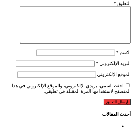
التعليق
*
الاسم
*
البريد الإلكتروني
*
الموقع الإلكتروني
احفظ اسمي، بريدي الإلكتروني، والموقع الإلكتروني في هذا
المتصفح لاستخدامها المرة المقبلة في تعليقي.
أحدث المقالات