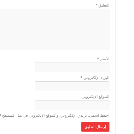
التعليق
*
الاسم
*
البريد الإلكتروني
*
الموقع الإلكتروني
احفظ اسمي، بريدي الإلكتروني، والموقع الإلكتروني في هذا المتصفح لا