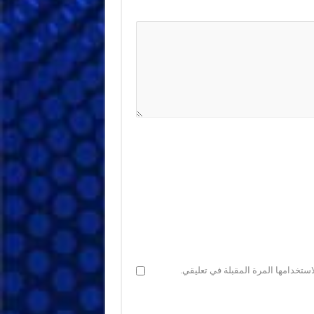
ستخدامها المرة المقبلة في تعليقي.