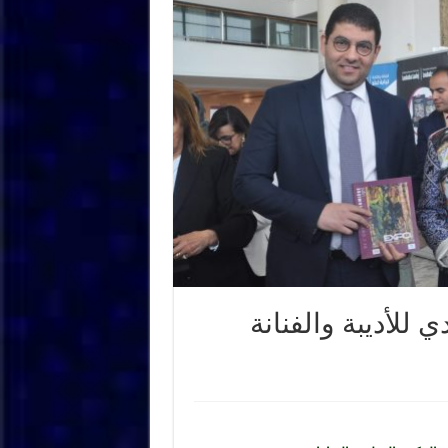
للأديبة والفنانة