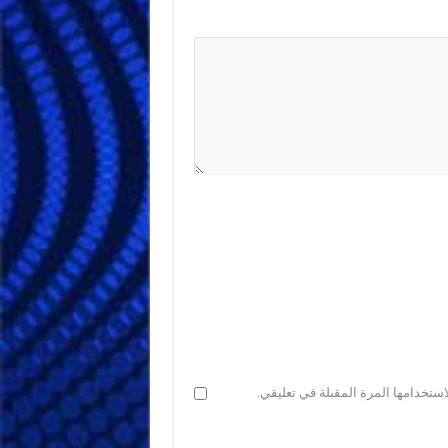
ستخدامها المرة المقبلة في تعليقي.