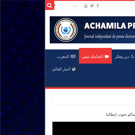
دين وفكر
الشاملة تيفي
المغرب
أخبار العالم
اكو جنوب إيطاليا