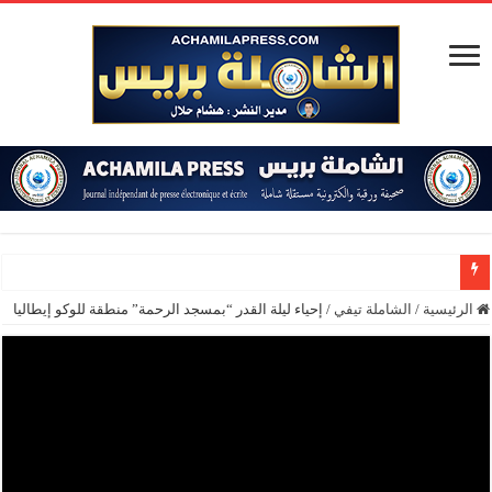
تح
الرئيسية
/
الشاملة تيفي
/
إحياء ليلة القدر “بمسجد الرحمة” منطقة للوكو إيطاليا