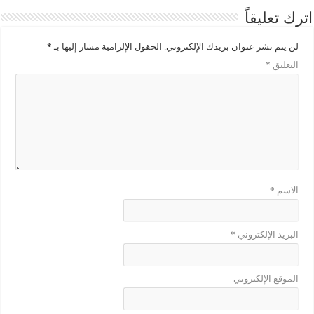
اترك تعليقاً
لن يتم نشر عنوان بريدك الإلكتروني.
الحقول الإلزامية مشار إليها بـ
*
التعليق
*
الاسم
*
البريد الإلكتروني
*
الموقع الإلكتروني