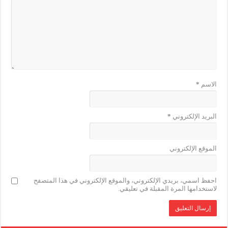
الاسم
*
البريد الإلكتروني
*
الموقع الإلكتروني
احفظ اسمي، بريدي الإلكتروني، والموقع الإلكتروني في هذا المتصفح
لاستخدامها المرة المقبلة في تعليقي.