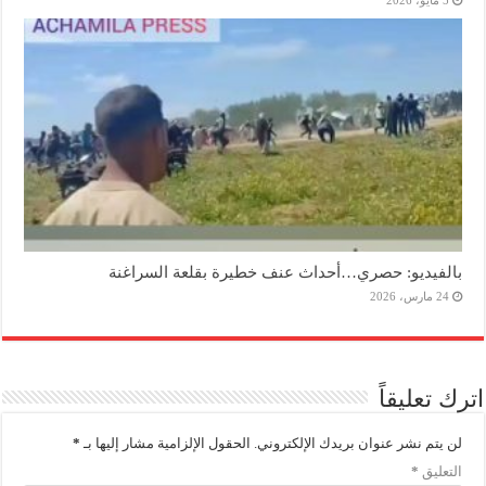
بالفيديو: حصري…أحداث عنف خطيرة بقلعة السراغنة
24 مارس، 2026
اترك تعليقاً
لن يتم نشر عنوان بريدك الإلكتروني.
الحقول الإلزامية مشار إليها بـ
*
التعليق
*