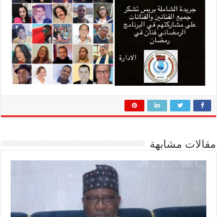
مقالات مشابهة