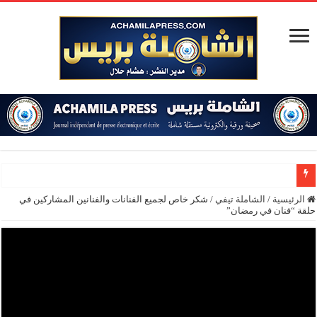
الرئيسية
/
الشاملة تيفي
/
شكر خاص لجميع الفنانات والفنانين المشاركين في
حلقة “فنان في رمضان”