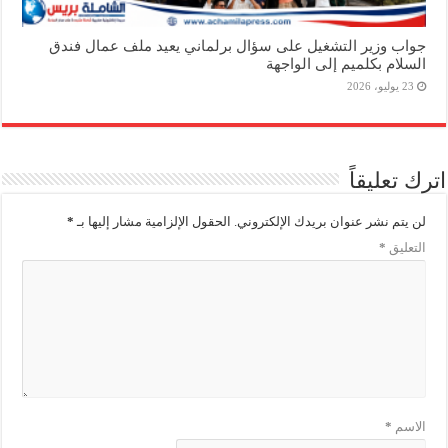
جواب وزير التشغيل على سؤال برلماني يعيد ملف عمال فندق
السلام بكلميم إلى الواجهة
23 يوليو، 2026
اترك تعليقاً
لن يتم نشر عنوان بريدك الإلكتروني.
الحقول الإلزامية مشار إليها بـ
*
التعليق
*
الاسم
*