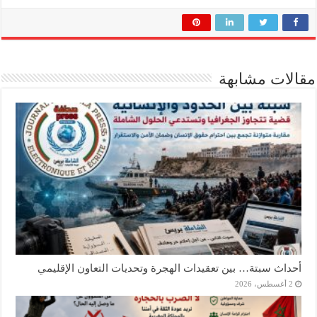
مقالات مشابهة
أحداث سبتة… بين تعقيدات الهجرة وتحديات التعاون الإقليمي
2 أغسطس، 2026