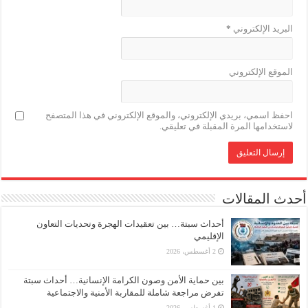
البريد الإلكتروني
*
الموقع الإلكتروني
احفظ اسمي، بريدي الإلكتروني، والموقع الإلكتروني في هذا المتصفح
لاستخدامها المرة المقبلة في تعليقي.
أحدث المقالات
أحداث سبتة… بين تعقيدات الهجرة وتحديات التعاون
الإقليمي
2 أغسطس، 2026
بين حماية الأمن وصون الكرامة الإنسانية… أحداث سبتة
تفرض مراجعة شاملة للمقاربة الأمنية والاجتماعية
1 أغسطس، 2026