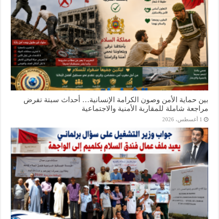
بين حماية الأمن وصون الكرامة الإنسانية… أحداث سبتة تفرض
مراجعة شاملة للمقاربة الأمنية والاجتماعية
1 أغسطس، 2026