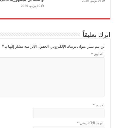
26 يوليو، 2026
19 يوليو، 2026
اترك تعليقاً
لن يتم نشر عنوان بريدك الإلكتروني.
الحقول الإلزامية مشار إليها بـ
*
التعليق
*
الاسم
*
البريد الإلكتروني
*