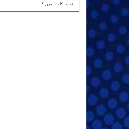
نسيت كلمة المرور ؟