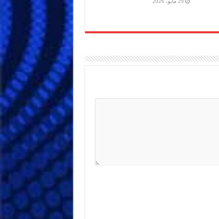
29 مايو، 2026