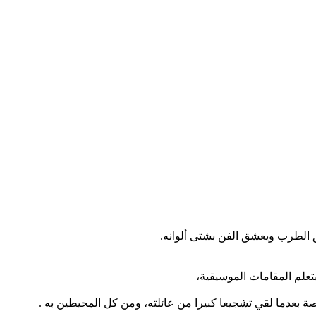
 الطرب ويعشق الفن بشتى ألوانه.
ة بعدما لقي تشجيعا كبيرا من عائلته، ومن كل المحيطين به .