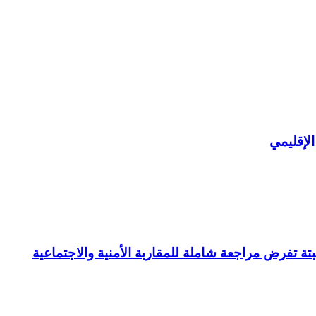
لإقليمي
ة تفرض مراجعة شاملة للمقاربة الأمنية والاجتماعية