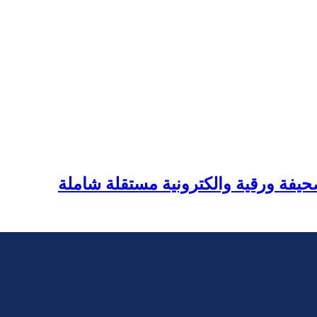
يفة ورقية والكترونية مستقلة شاملة