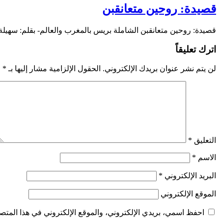
قصيدة: روحين متعانقبن
قصيدة: روحين متعانقبن الشاملة بريس بالمغرب والعالم- بقلم: سهيل
اترك تعليقاً
لن يتم نشر عنوان بريدك الإلكتروني.
الحقول الإلزامية مشار إليها بـ
*
التعليق
*
الاسم
*
البريد الإلكتروني
*
الموقع الإلكتروني
احفظ اسمي، بريدي الإلكتروني، والموقع الإلكتروني في هذا المتصف