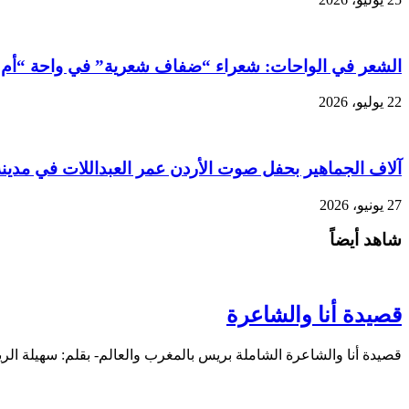
الشعر في الواحات: شعراء “ضفاف شعرية” في واحة “أم ا
22 يوليو، 2026
آلاف الجماهير بحفل صوت الأردن عمر العبداللات في مدين
27 يونيو، 2026
شاهد أيضاً
قصيدة أنا والشاعرة
قصيدة أنا والشاعرة الشاملة بريس بالمغرب والعالم- بقلم: سهيلة ال