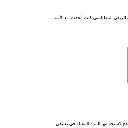
ة الريفي المطالسي كنت أتحدث مع الأسد …
ح لاستخدامها المرة المقبلة في تعليقي.