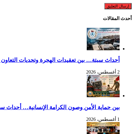
أحدث المقالات
أحداث سبتة… بين تعقيدات الهجرة وتحديات التعاون ا
2 أغسطس، 2026
بين حماية الأمن وصون الكرامة الإنسانية… أحداث سبت
1 أغسطس، 2026