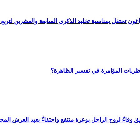
 وأراغون تحتفل بمناسبة تخليد الذكرى السابعة والعشرين لتر
نظريات المؤامرة في تفسير الظاهرة؟
وفاءً لروح الراحل بوعزة منتفع واحتفاءً بعيد العرش المجي