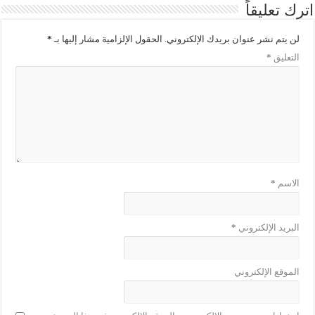
اترك تعليقاً
لن يتم نشر عنوان بريدك الإلكتروني.
الحقول الإلزامية مشار إليها بـ
*
التعليق
*
الاسم
*
البريد الإلكتروني
*
الموقع الإلكتروني