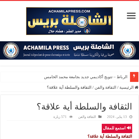
المؤس
الرئيسية
/
الثقافة والفن
/
الثقافة والسلطة أية علاقة؟
الثقافة والسلطة أية علاقة؟
13 يناير، 2024
الثقافة والفن
571 زيارة
🔊 استمع للمقال
الثقافة والسلطة أية علاقة؟