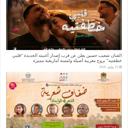
الفنان شعيب حسين يعلن عن قرب إصدار أغنيته الجديدة “قلبي
خطفتيه” بروح مغربية أصيلة ولمسة أمازيغية مميزة
25 يوليو، 2026