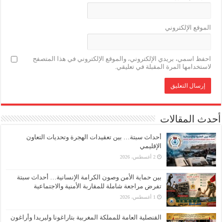
الموقع الإلكتروني
احفظ اسمي، بريدي الإلكتروني، والموقع الإلكتروني في هذا المتصفح
لاستخدامها المرة المقبلة في تعليقي.
أحدث المقالات
أحداث سبتة… بين تعقيدات الهجرة وتحديات التعاون
الإقليمي
2 أغسطس، 2026
بين حماية الأمن وصون الكرامة الإنسانية… أحداث سبتة
تفرض مراجعة شاملة للمقاربة الأمنية والاجتماعية
1 أغسطس، 2026
القنصلية العامة للمملكة المغربية بتاراغونا وليريدا وأراغون