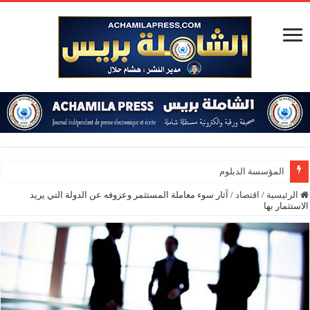
المؤسسة الدبلوماسية تنظم الدورة
الرئيسية
/
اقتصاد
/
آثار سوء معاملة المستثمر وعزوفه عن الدولة التي يريد
الاستثمار بها