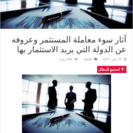
آثار سوء معاملة المستثمر وعزوفه
عن الدولة التي يريد الاستثمار بها
19 يناير، 2024
اقتصاد
640 زيارة
استمع للمقال