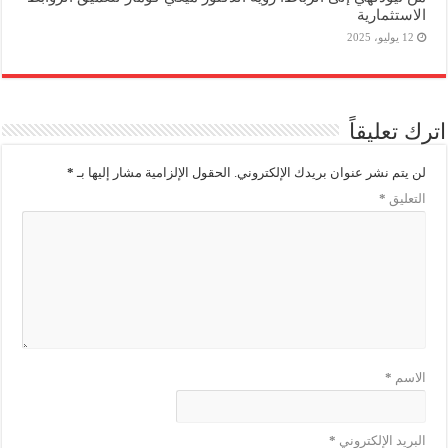
الاستثمارية
12 يوليو، 2025
اترك تعليقاً
لن يتم نشر عنوان بريدك الإلكتروني.
الحقول الإلزامية مشار إليها بـ
*
التعليق
*
الاسم
*
البريد الإلكتروني
*