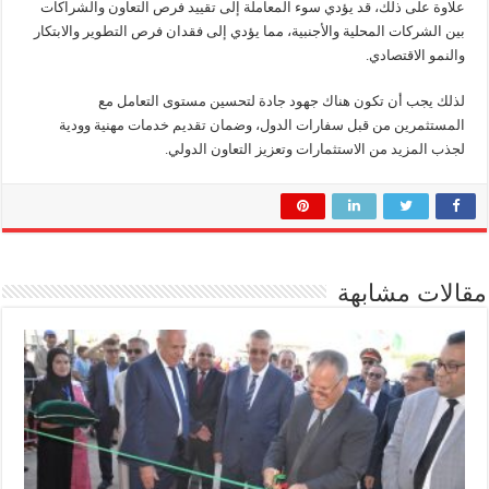
علاوة على ذلك، قد يؤدي سوء المعاملة إلى تقييد فرص التعاون والشراكات
بين الشركات المحلية والأجنبية، مما يؤدي إلى فقدان فرص التطوير والابتكار
والنمو الاقتصادي.
لذلك يجب أن تكون هناك جهود جادة لتحسين مستوى التعامل مع
المستثمرين من قبل سفارات الدول، وضمان تقديم خدمات مهنية وودية
لجذب المزيد من الاستثمارات وتعزيز التعاون الدولي.
مقالات مشابهة