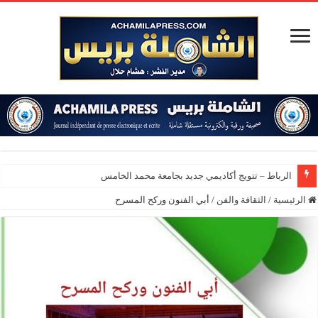
الرباط – تتويج أكاديمي جديد بجامعة محمد الخامس
الرئيسية
/
الثقافة والفن
/
أبي الفنون وركح المسرح