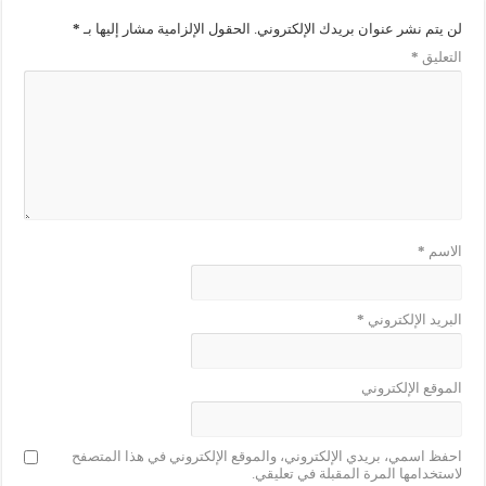
لن يتم نشر عنوان بريدك الإلكتروني.
الحقول الإلزامية مشار إليها بـ
*
التعليق
*
الاسم
*
البريد الإلكتروني
*
الموقع الإلكتروني
احفظ اسمي، بريدي الإلكتروني، والموقع الإلكتروني في هذا المتصفح
لاستخدامها المرة المقبلة في تعليقي.