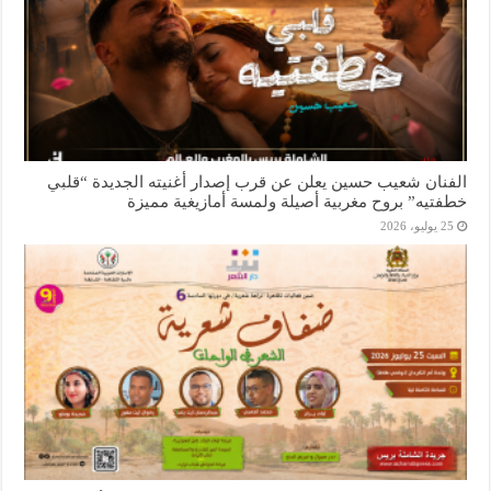
الفنان شعيب حسين يعلن عن قرب إصدار أغنيته الجديدة “قلبي
خطفتيه” بروح مغربية أصيلة ولمسة أمازيغية مميزة
25 يوليو، 2026