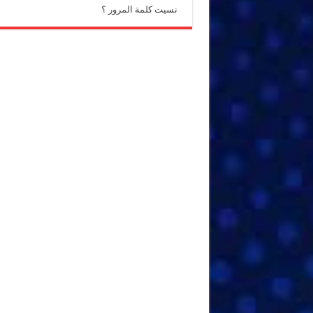
نسيت كلمة المرور ؟