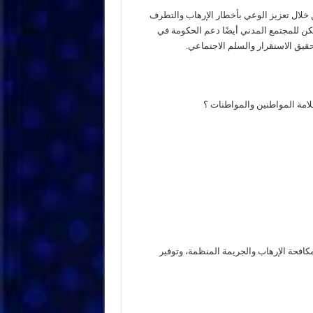
خلال تعزيز الوعي بأخطار الإرهاب والتطرف
مكن للمجتمع المدني أيضًا دعم الحكومة في
حقيق الاستقرار والسلم الاجتماعي.
سلامة المواطنين والمواطنات ؟
 بمكافحة الإرهاب والجريمة المنظمة، وتوفير