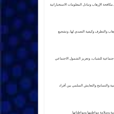
 مكافحة الإرهاب وتبادل المعلومات الاستخباراتية
رهاب والتطرف وكيفية التصدي لها، وتشجيع
الاجتماعية للشباب، وتعزيز الشمول الاجتماعي
طنية والتسامح والتعايش السلمي بين أفراد
ة وسلامة مواطنيها ومواطناتها.