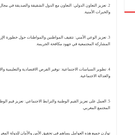
2. تعزيز التعاون الدولي: التعاون مع الدول الشقيقة والصديقة في مجال
والخبرات الأمنية.
3. تعزيز الوعي الأمني: تثقيف المواطنين والمواطنات حول خطورة الإ
المشاركة المجتمعية في جهود مكافحة الجريمة.
4. تطوير السياسات الاجتماعية: توفير الفرص الاقتصادية والتعليمية و
والعدالة الاجتماعية.
5. العمل على تعزيز القيم الوطنية والترابط الاجتماعي: تعزيز قيم الو
المجتمع المغربي.
توازن جميع هذه العوامل يساهم في تحقيق الأمن والأمان للدولة المغربي