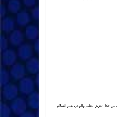
ن خلال تعزيز التعليم والوعي بقيم السلام