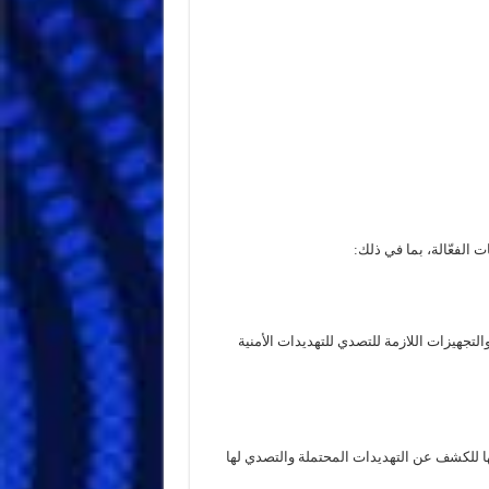
الفعّالة، بما في ذلك:
والتجهيزات اللازمة للتصدي للتهديدات الأمنية
لها للكشف عن التهديدات المحتملة والتصدي لها