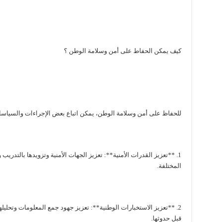
كيف يمكن الحفاط على أمن وسلامة الوطن ؟
للحفاظ على أمن وسلامة الوطن، يمكن اتباع بعض الإجراءات والسياسات 
1. **تعزيز القدرات الأمنية**: تعزيز الجهات الأمنية وتزويدها بالتدريب 
المختلفة.
2. **تعزيز الاستخبارات الوطنية**: تعزيز جهود جمع المعلومات وتحلي
قبل حدوثها.