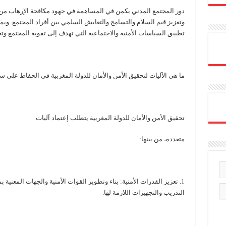
دور المجتمع المدني يكمن في المساهمة في جهود مكافحة الإرهاب من 
وتعزيز قيم السلام والتسامح والتعايش السلمي بين أفراد المجتمع. وي
تطبيق السياسات الأمنية والاجتماعية التي تهدف إلى تقوية المجتمع وت
ما هي الآليات لتحقيق الأمن والأمان للدولة المغربية في الحفاظ على 
تحقيق الأمن والأمان للدولة المغربية يتطلب إعتماد آليات
متعددة، من بينها:
1. تعزيز القدرات الأمنية: بناء وتطوير القوات الأمنية والجهات المعنية
التدريب والتجهيزات اللازمة لها.