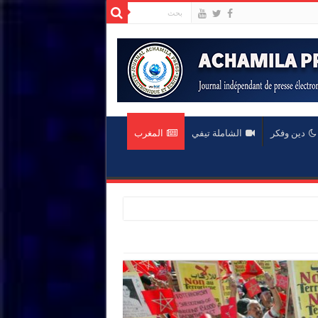
دين وفكر
الشاملة تيفي
المغرب