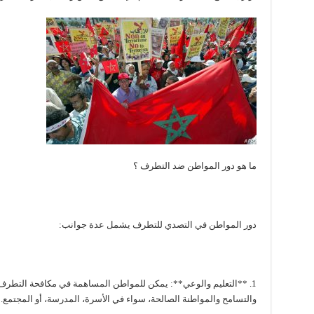
ما هو دور المواطن ضد التطرف ؟
دور المواطن في التصدي للتطرف يشمل عدة جوانب:
1. **التعليم والوعي**: يمكن للمواطن المساهمة في مكافحة التطرف م
والتسامح والمواطنة الصالحة، سواء في الأسرة، المدرسة، أو المجتمع.