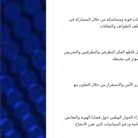
عات قوية ومتماسكة من خلال المشاركة في
تلف الطوائف والثقافات.
قاطع الفكر التطرفي والتطرفيين والتحريض
مؤثر في محيطه.
ز الأمن والاستقرار من خلال التعاون مع
ء الحوار الوطني حول قضايا الهوية والتعايش
امة ودعم السياسات التي تعزز الانفتاح