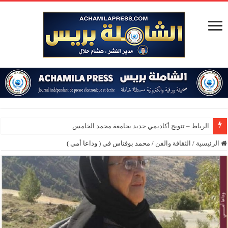
المؤسسة الدبلوماس
الرئيسية
/
الثقافة والفن
/
محمد بوفتاس في ( وداعا أمي )