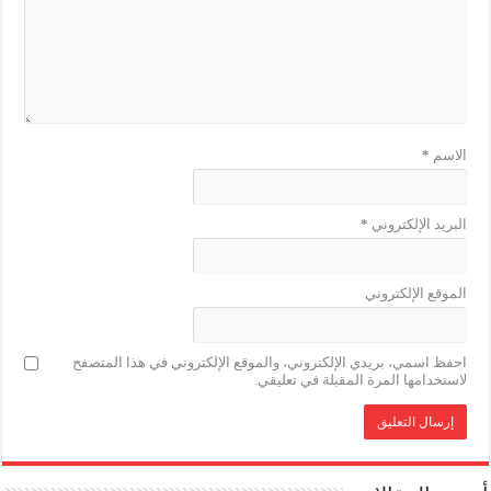
الاسم
*
البريد الإلكتروني
*
الموقع الإلكتروني
احفظ اسمي، بريدي الإلكتروني، والموقع الإلكتروني في هذا المتصفح
لاستخدامها المرة المقبلة في تعليقي.