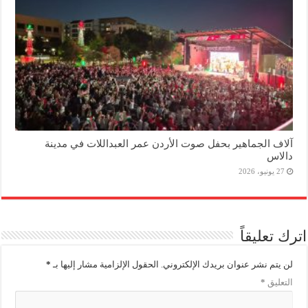
آلاف الجماهير بحفل صوت الأردن عمر العبداللات في مدينة
دالاس
27 يونيو، 2026
اترك تعليقاً
لن يتم نشر عنوان بريدك الإلكتروني.
الحقول الإلزامية مشار إليها بـ
*
التعليق
*