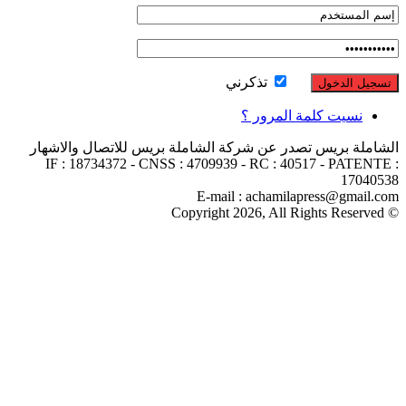
تذكرني
نسيت كلمة المرور ؟
الشاملة بريس تصدر عن شركة الشاملة بريس للاتصال والاشهار
IF : 18734372 - CNSS : 4709939 - RC : 40517 - PATENTE :
17040538
E-mail : achamilapress@gmail.com
© Copyright 2026, All Rights Reserved