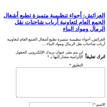
العرائش: أجواء تنظيمية متميزة تطبع أشغال
الجمع العام لتعاونية أرباب شاحنات نقل
الرمال ومواد البناء
العرائش: أجواء تنظيمية متميزة تطبع أشغال الجمع العام لتعاونية
أرباب شاحنات نقل الرمال ومواد البناء …
لن يتم نشر عنوان بريدك الإلكتروني.
الحقول
اترك تعليقاً
الإلزامية مشار إليها بـ
*
التعليق
*
الاسم
*