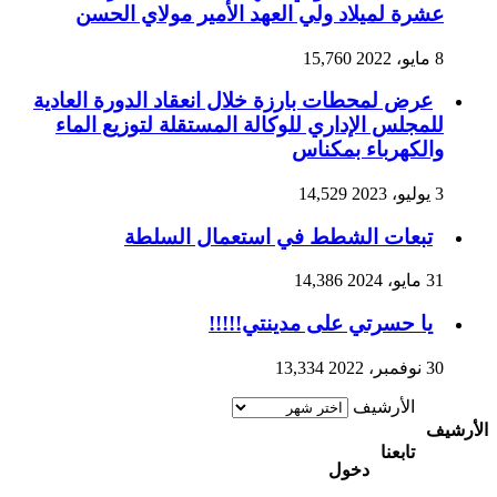
عشرة لميلاد ولي العهد الأمير مولاي الحسن
8 مايو، 2022
15,760
عرض لمحطات بارزة خلال انعقاد الدورة العادية
للمجلس الإداري للوكالة المستقلة لتوزيع الماء
والكهرباء بمكناس
3 يوليو، 2023
14,529
تبعات الشطط في استعمال السلطة
31 مايو، 2024
14,386
يا حسرتي على مدينتي!!!!!
30 نوفمبر، 2022
13,334
الأرشيف
الأرشيف
تابعنا
دخول