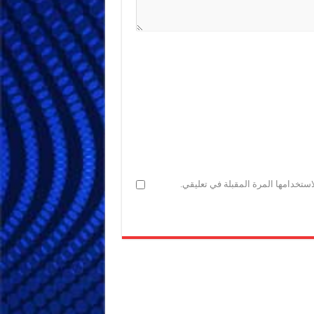
ستخدامها المرة المقبلة في تعليقي.