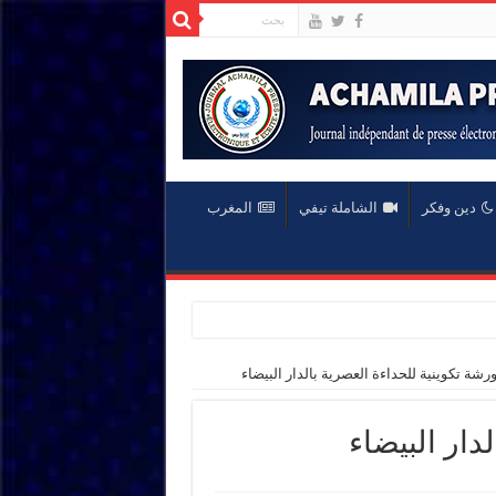
دين وفكر
الشاملة تيفي
المغرب
رشة تكوينية للحداءة العصرية بالدار البيضاء
دار البيضاء