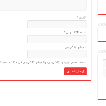
الاسم
*
البريد الإلكتروني
*
الموقع الإلكتروني
احفظ اسمي، بريدي الإلكتروني، والموقع الإلكتروني في هذا المتصفح لا