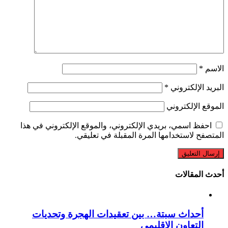
الاسم
*
البريد الإلكتروني
*
الموقع الإلكتروني
احفظ اسمي، بريدي الإلكتروني، والموقع الإلكتروني في هذا
المتصفح لاستخدامها المرة المقبلة في تعليقي.
أحدث المقالات
أحداث سبتة… بين تعقيدات الهجرة وتحديات
التعاون الإقليمي