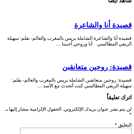
شاهد أيضاً
قصيدة أنا والشاعرة
قصيدة أنا والشاعرة الشاملة بريس بالمغرب والعالم- بقلم: سهيلة
الريفي المطالسي أنا وروحي أحببنا …
قصيدة: روحين متعانقبن
قصيدة: روحين متعانقبن الشاملة بريس بالمغرب والعالم- بقلم:
سهيلة الريفي المطالسي كنت أتحدث مع الأسد …
اترك تعليقاً
لن يتم نشر عنوان بريدك الإلكتروني.
الحقول الإلزامية مشار إليها بـ
*
التعليق
*