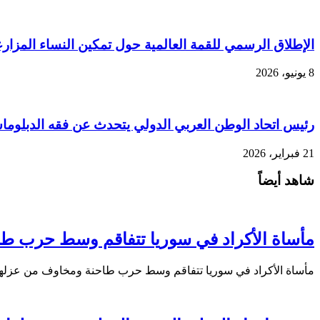
الإطلاق الرسمي للقمة العالمية حول تمكين النساء المز
8 يونيو، 2026
رئيس اتحاد الوطن العربي الدولي يتحدث عن فقه الدبلوماسي
21 فبراير، 2026
شاهد أيضاً
مأساة الأكراد في سوريا تتفاقم وسط حرب 
مأساة الأكراد في سوريا تتفاقم وسط حرب طاحنة ومخاوف من عزل