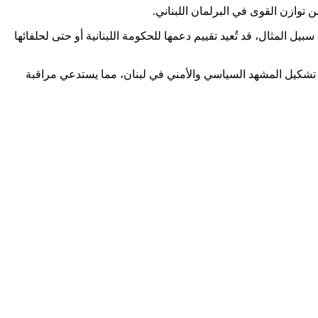
 توازن القوى في البرلمان اللبناني.
 المثال، قد تُعيد تقييم دعمها للحكومة اللبنانية أو حتى لحلفائها
دة تشكيل المشهد السياسي والأمني في لبنان، مما يستدعي مراقبة