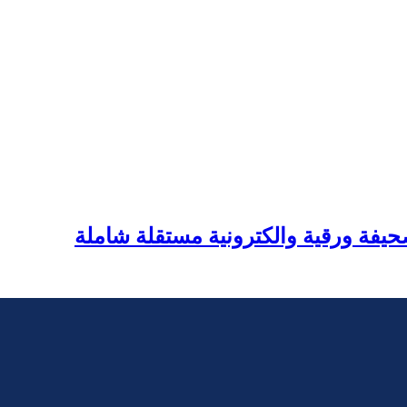
يفة ورقية والكترونية مستقلة شاملة