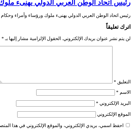
رئيس اتحاد الوطن العربي الدولي يهنىء ملوك ور
رئيس اتحاد الوطن العربي الدولي يهنىء ملوك ورؤساء وأمراء وحكام 
اترك تعليقاً
لن يتم نشر عنوان بريدك الإلكتروني.
الحقول الإلزامية مشار إليها بـ
*
التعليق
*
الاسم
*
البريد الإلكتروني
*
الموقع الإلكتروني
احفظ اسمي، بريدي الإلكتروني، والموقع الإلكتروني في هذا المتصف