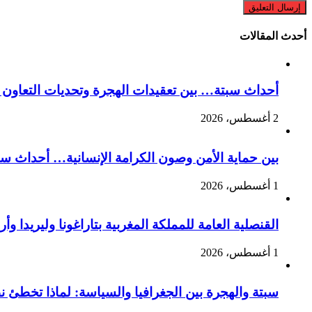
أحدث المقالات
أحداث سبتة… بين تعقيدات الهجرة وتحديات التعاون ا
2 أغسطس، 2026
بين حماية الأمن وصون الكرامة الإنسانية… أحداث سبت
1 أغسطس، 2026
القنصلية العامة للمملكة المغربية بتاراغونا وليريدا
1 أغسطس، 2026
سبتة والهجرة بين الجغرافيا والسياسة: لماذا تخطئ 