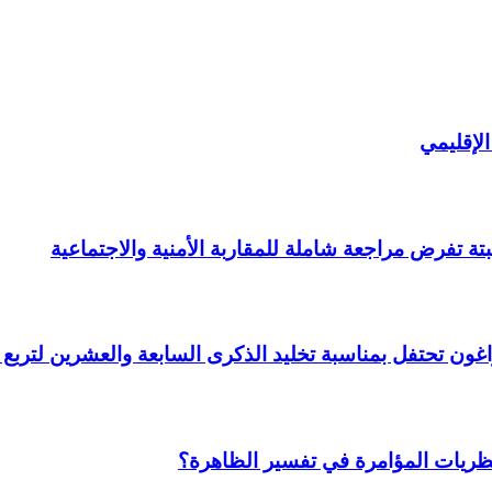
لإقليمي
ة تفرض مراجعة شاملة للمقاربة الأمنية والاجتماعية
 وأراغون تحتفل بمناسبة تخليد الذكرى السابعة والعشرين لتر
نظريات المؤامرة في تفسير الظاهرة؟