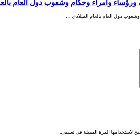
ؤساء وأمراء وحكام وشعوب دول العام بالعام الم
وشعوب دول العام بالعام الميلادي …
ح لاستخدامها المرة المقبلة في تعليقي.