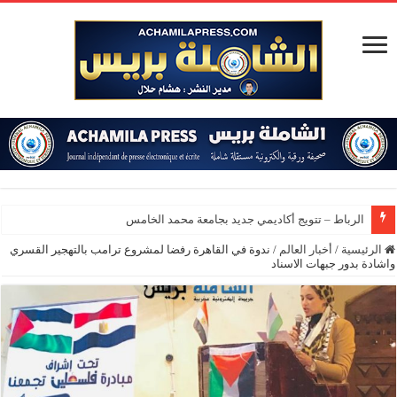
الرباط – تتويج أكاديمي جديد بجامعة محمد الخامس
الرئيسية
/
أخبار العالم
/
ندوة في القاهرة رفضا لمشروع ترامب بالتهجير القسري
واشادة بدور جبهات الاسناد