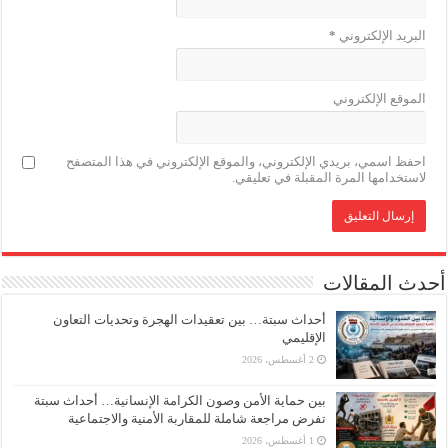
البريد الإلكتروني
*
الموقع الإلكتروني
احفظ اسمي، بريدي الإلكتروني، والموقع الإلكتروني في هذا المتصفح
لاستخدامها المرة المقبلة في تعليقي.
أحدث المقالات
أحداث سبتة… بين تعقيدات الهجرة وتحديات التعاون
الإقليمي
2 أغسطس، 2026
بين حماية الأمن وصون الكرامة الإنسانية… أحداث سبتة
تفرض مراجعة شاملة للمقاربة الأمنية والاجتماعية
1 أغسطس، 2026