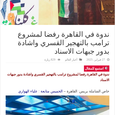
ندوة في القاهرة رفضا لمشروع
ترامب بالتهجير القسري واشادة
بدور جبهات الاسناد
27 فبراير، 2025
أخبار العالم
829 زيارة
استمع للمقال
ندوة في القاهرة رفضا لمشروع ترامب بالتهجير القسري واشادة بدور جبهات
الاسناد
خاص الشاملة بريس: القاهرة –
الخميس متابعة : علياء الهواري