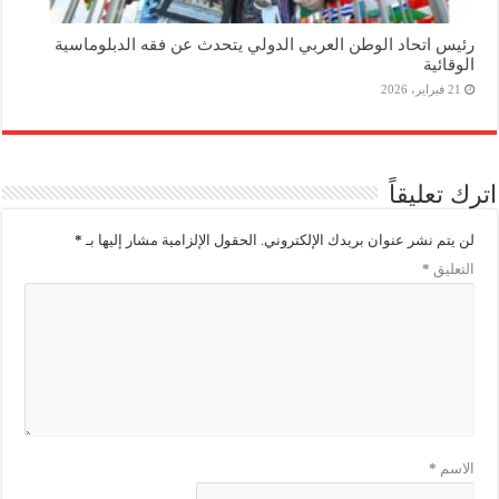
رئيس اتحاد الوطن العربي الدولي يتحدث عن فقه الدبلوماسية
الوقائية
21 فبراير، 2026
اترك تعليقاً
لن يتم نشر عنوان بريدك الإلكتروني.
الحقول الإلزامية مشار إليها بـ
*
التعليق
*
الاسم
*