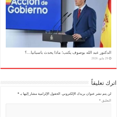
الدكتور عبد الله بوصوف يكتب؛ ماذا يحدث باسبانيا…؟
29 مايو، 2026
اترك تعليقاً
لن يتم نشر عنوان بريدك الإلكتروني.
الحقول الإلزامية مشار إليها بـ
*
التعليق
*