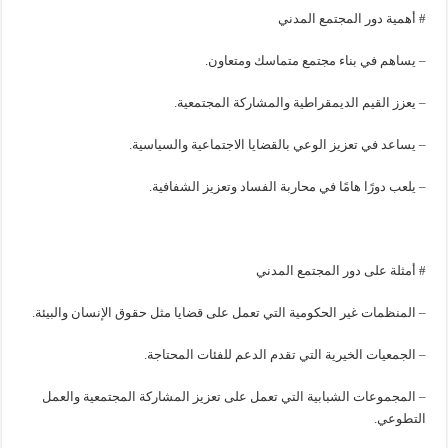
# أهمية دور المجتمع المدني
– يساهم في بناء مجتمع متماسك ومتعاون.
– يعزز القيم الديمقراطية والمشاركة المجتمعية.
– يساعد في تعزيز الوعي بالقضايا الاجتماعية والسياسية.
– يلعب دورًا هامًا في محاربة الفساد وتعزيز الشفافية.
# أمثلة على دور المجتمع المدني
– المنظمات غير الحكومية التي تعمل على قضايا مثل حقوق الإنسان والبيئة.
– الجمعيات الخيرية التي تقدم الدعم للفئات المحتاجة.
– المجموعات الشبابية التي تعمل على تعزيز المشاركة المجتمعية والعمل
التطوعي.