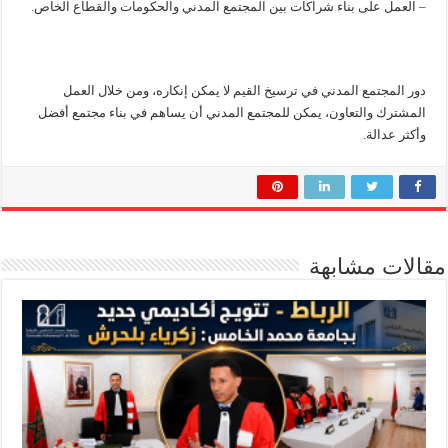
– العمل على بناء شراكات بين المجتمع المدني والحكومات والقطاع الخاص.
دور المجتمع المدني في ترسيخ القيم لا يمكن إنكاره، ومن خلال العمل
المشترك والتعاون، يمكن للمجتمع المدني أن يساهم في بناء مجتمع أفضل
وأكثر عدالة.
مقالات مشابهة