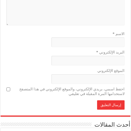
الاسم
*
البريد الإلكتروني
*
الموقع الإلكتروني
احفظ اسمي، بريدي الإلكتروني، والموقع الإلكتروني في هذا المتصفح
لاستخدامها المرة المقبلة في تعليقي.
أحدث المقالات