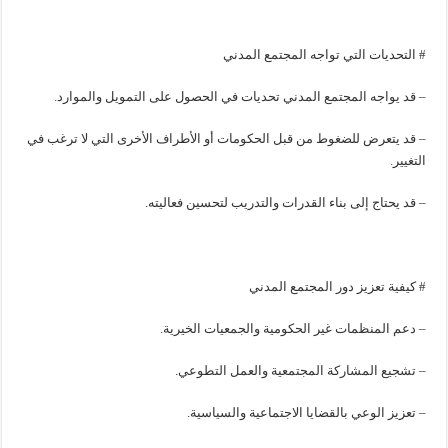
# التحديات التي تواجه المجتمع المدني
– قد يواجه المجتمع المدني تحديات في الحصول على التمويل والموارد.
– قد يتعرض للضغوط من قبل الحكومات أو الأطراف الأخرى التي لا ترغب في
التغيير.
– قد يحتاج إلى بناء القدرات والتدريب لتحسين فعاليته.
# كيفية تعزيز دور المجتمع المدني
– دعم المنظمات غير الحكومية والجمعيات الخيرية.
– تشجيع المشاركة المجتمعية والعمل التطوعي.
– تعزيز الوعي بالقضايا الاجتماعية والسياسية.