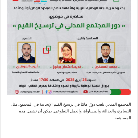
المجتمع المدني يلعب دورًا هامًا في ترسيخ القيم الإيجابية في المجتمع، مثل
التسامح، والعدالة، والمساواة، والعمل التطوعي. يمكن أن تشمل هذه
المساهمة: