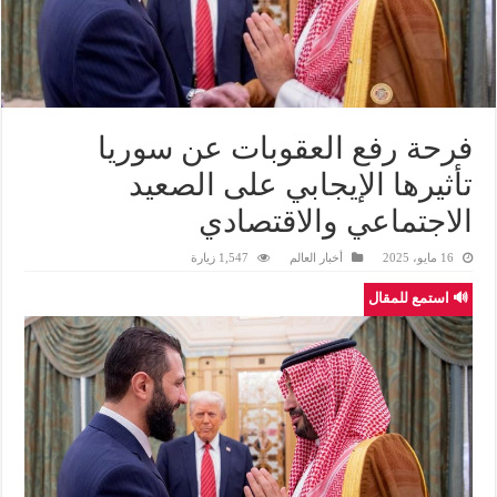
فرحة رفع العقوبات عن سوريا
تأثيرها الإيجابي على الصعيد
الاجتماعي والاقتصادي
16 مايو، 2025
أخبار العالم
1,547 زيارة
🔊 استمع للمقال