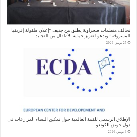
تحالف منظمات صحراوية يطلق من جنيف “إعلان طفولة إفريقيا
المسروقة” ويدعو لتعزيز حماية الأطفال من التجنيد
25 يونيو، 2026
الإطلاق الرسمي للقمة العالمية حول تمكين النساء المزارعات في
دول حوض الكونغو
8 يونيو، 2026