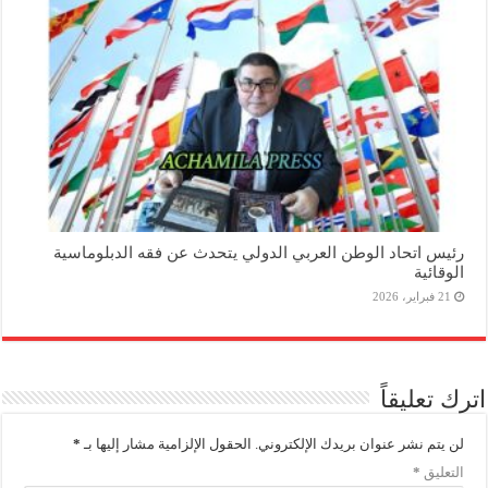
رئيس اتحاد الوطن العربي الدولي يتحدث عن فقه الدبلوماسية
الوقائية
21 فبراير، 2026
اترك تعليقاً
لن يتم نشر عنوان بريدك الإلكتروني.
الحقول الإلزامية مشار إليها بـ
*
التعليق
*