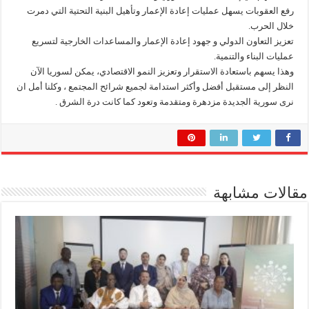
رفع العقوبات يسهل عمليات إعادة الإعمار وتأهيل البنية التحتية التي دمرت
خلال الحرب.
تعزيز التعاون الدولي و جهود إعادة الإعمار والمساعدات الخارجية لتسريع
عمليات البناء والتنمية.
وهذا يسهم باستعادة الاستقرار وتعزيز النمو الاقتصادي، يمكن لسوريا الآن
النظر إلى مستقبل أفضل وأكثر استدامة لجميع شرائح المجتمع ، وكلنا أمل ان
نرى سورية الجديدة مزدهرة ومتقدمة وتعود كما كانت درة الشرق .
مقالات مشابهة