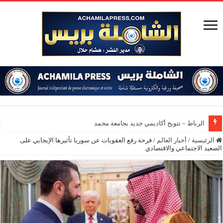
الرباط – تتويج أكاديمي جديد بجامعة محمد الخامس
الرئيسية
/
أخبار العالم
/
فرحة رفع العقوبات عن سوريا تأثيرها الإيجابي على
الصعيد الاجتماعي والاقتصادي