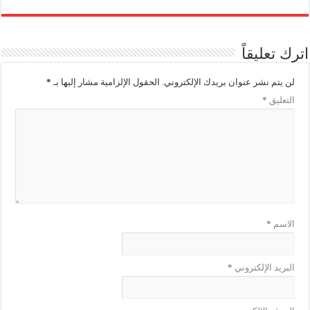
اترك تعليقاً
لن يتم نشر عنوان بريدك الإلكتروني.
الحقول الإلزامية مشار إليها بـ
*
التعليق
*
الاسم
*
البريد الإلكتروني
*