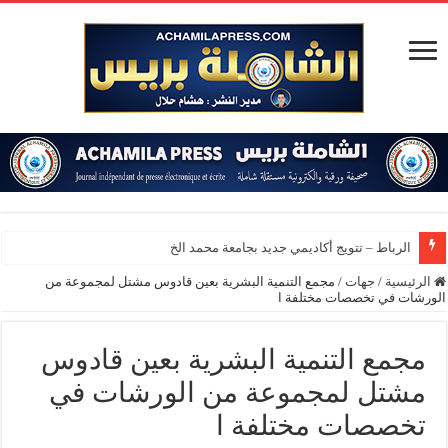
الرباط – تتويج أكاديمي جديد بجامعة محمد الخامس
الرئيسية
/
جهات
/
مجمع التنمية البشرية بعين قادوس مشتل لمجموعة من
الورشات في تخصصات مختلفة ا
مجمع التنمية البشرية بعين قادوس
مشتل لمجموعة من الورشات في
تخصصات مختلفة ا