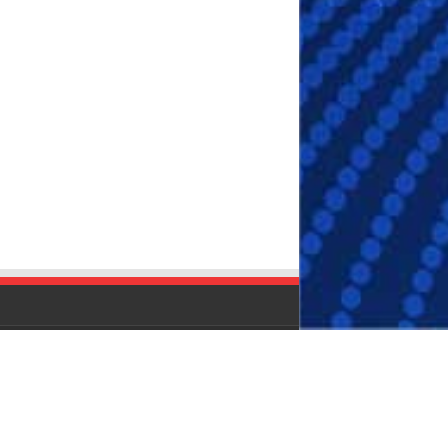
© Copyright 2026, All Rights Reserved