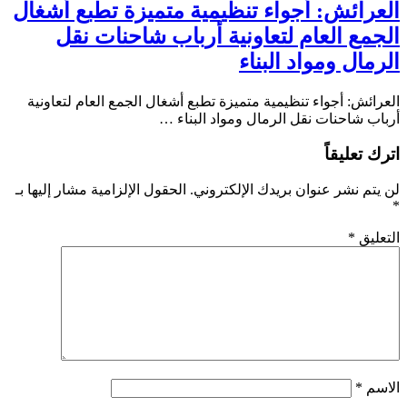
العرائش: أجواء تنظيمية متميزة تطبع أشغال
الجمع العام لتعاونية أرباب شاحنات نقل
الرمال ومواد البناء
العرائش: أجواء تنظيمية متميزة تطبع أشغال الجمع العام لتعاونية
أرباب شاحنات نقل الرمال ومواد البناء …
اترك تعليقاً
لن يتم نشر عنوان بريدك الإلكتروني.
الحقول الإلزامية مشار إليها بـ
*
التعليق
*
الاسم
*