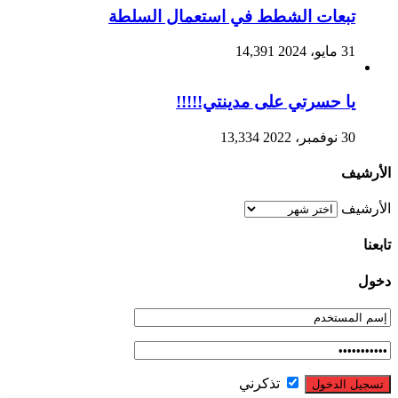
تبعات الشطط في استعمال السلطة
31 مايو، 2024
14,391
يا حسرتي على مدينتي!!!!!
30 نوفمبر، 2022
13,334
الأرشيف
الأرشيف
تابعنا
دخول
تذكرني