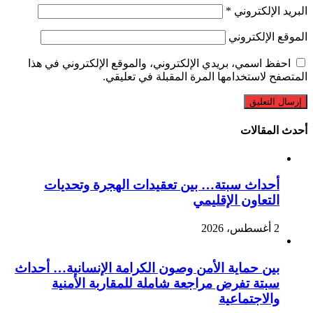
البريد الإلكتروني
*
الموقع الإلكتروني
احفظ اسمي، بريدي الإلكتروني، والموقع الإلكتروني في هذا
المتصفح لاستخدامها المرة المقبلة في تعليقي.
أحدث المقالات
أحداث سبتة… بين تعقيدات الهجرة وتحديات
التعاون الإقليمي
2 أغسطس، 2026
بين حماية الأمن وصون الكرامة الإنسانية… أحداث
سبتة تفرض مراجعة شاملة للمقاربة الأمنية
والاجتماعية