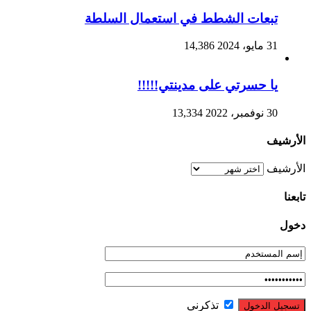
تبعات الشطط في استعمال السلطة
31 مايو، 2024
14,386
يا حسرتي على مدينتي!!!!!
30 نوفمبر، 2022
13,334
الأرشيف
الأرشيف
تابعنا
دخول
تذكرني