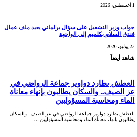
1 أغسطس، 2026
جواب وزير التشغيل على سؤال برلماني يعيد ملف عمال
فندق السلام بكلميم إلى الواجهة
23 يوليو، 2026
شاهد أيضاً
العطش يطارد دواوير جماعة الرواضي في
عز الصيف.. والسكان يطالبون بإنهاء معاناة
الماء ومحاسبة المسؤوليين
العطش يطارد دواوير جماعة الرواضي في عز الصيف.. والسكان
يطالبون بإنهاء معاناة الماء ومحاسبة المسؤوليين …