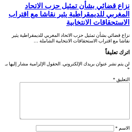
نزاع قضائي بشأن تمثيل حزب الاتحاد
المغربي للديمقراطية يثير نقاشا مع اقتراب
الاستحقاقات الانتخابية
نزاع قضائي بشأن تمثيل حزب الاتحاد المغربي للديمقراطية يثير
نقاشا مع اقتراب الاستحقاقات الانتخابية الشاملة …
اترك تعليقاً
لن يتم نشر عنوان بريدك الإلكتروني.
الحقول الإلزامية مشار إليها بـ
*
التعليق
*
الاسم
*