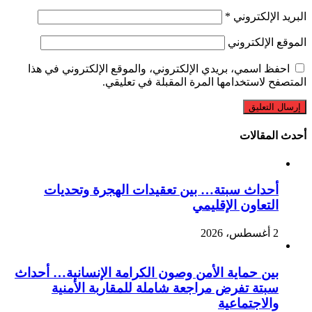
البريد الإلكتروني
*
الموقع الإلكتروني
احفظ اسمي، بريدي الإلكتروني، والموقع الإلكتروني في هذا
المتصفح لاستخدامها المرة المقبلة في تعليقي.
أحدث المقالات
أحداث سبتة… بين تعقيدات الهجرة وتحديات
التعاون الإقليمي
2 أغسطس، 2026
بين حماية الأمن وصون الكرامة الإنسانية… أحداث
سبتة تفرض مراجعة شاملة للمقاربة الأمنية
والاجتماعية