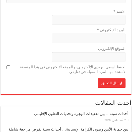
الاسم
*
البريد الإلكتروني
*
الموقع الإلكتروني
احفظ اسمي، بريدي الإلكتروني، والموقع الإلكتروني في هذا المتصفح
لاستخدامها المرة المقبلة في تعليقي.
أحدث المقالات
أحداث سبتة… بين تعقيدات الهجرة وتحديات التعاون الإقليمي
2 أغسطس، 2026
بين حماية الأمن وصون الكرامة الإنسانية… أحداث سبتة تفرض مراجعة شاملة