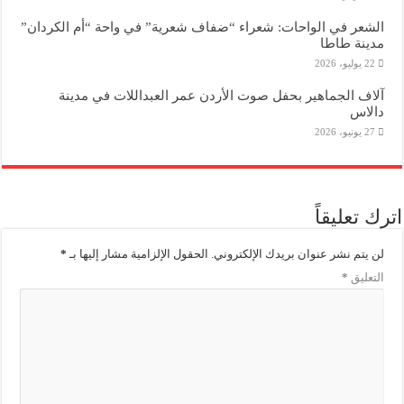
الشعر في الواحات: شعراء “ضفاف شعرية” في واحة “أم الكردان”
مدينة طاطا
22 يوليو، 2026
آلاف الجماهير بحفل صوت الأردن عمر العبداللات في مدينة
دالاس
27 يونيو، 2026
اترك تعليقاً
لن يتم نشر عنوان بريدك الإلكتروني.
الحقول الإلزامية مشار إليها بـ
*
التعليق
*