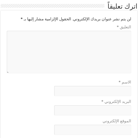
اترك تعليقاً
لن يتم نشر عنوان بريدك الإلكتروني.
الحقول الإلزامية مشار إليها بـ
*
التعليق
*
الاسم
*
البريد الإلكتروني
*
الموقع الإلكتروني