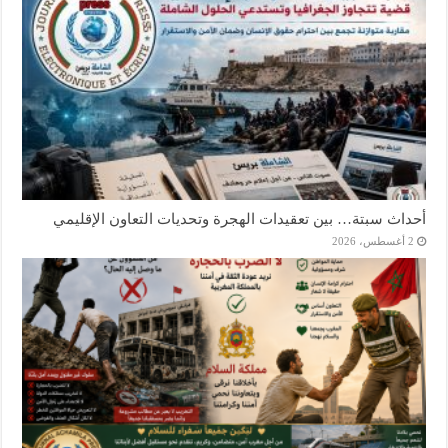
أحداث سبتة… بين تعقيدات الهجرة وتحديات التعاون الإقليمي
2 أغسطس، 2026