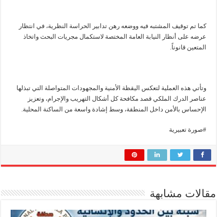
كما تم توقيف المشتبه فيه ووضعه رهن تدابير الحراسة النظرية، في انتظار
عرضه على أنظار النيابة العامة المختصة لاستكمال مجريات البحث واتخاذ
المتعين قانوناً.
وتأتي هذه العملية لتعكس اليقظة الأمنية والمجهودات المتواصلة التي تبذلها
عناصر الدرك الملكي قصد مكافحة كل أشكال التهريب والإجرام، وتعزيز
الإحساس بالأمن داخل المنطقة، وسط إشادة واسعة من الساكنة المحلية.
#صورة تعبيرية
مقالات مشابهة