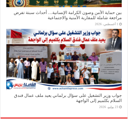
بين حماية الأمن وصون الكرامة الإنسانية… أحداث سبتة تفرض
مراجعة شاملة للمقاربة الأمنية والاجتماعية
1 أغسطس، 2026
جواب وزير التشغيل على سؤال برلماني يعيد ملف عمال فندق
السلام بكلميم إلى الواجهة
23 يوليو، 2026