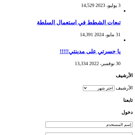
3 يوليو، 2023
14,529
تبعات الشطط في استعمال السلطة
31 مايو، 2024
14,391
يا حسرتي على مدينتي!!!!!
30 نوفمبر، 2022
13,334
الأرشيف
الأرشيف
تابعنا
دخول