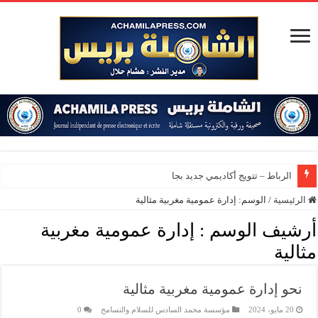
الرباط – تتويج أكاديمي جديد بجامعة محم
الرئيسية
/
الوسم:
إدارة عمومية مغربية مثالية
أرشيف الوسم :
إدارة عمومية مغربية
مثالية
نحو إدارة عمومية مغربية مثالية
20 مايو، 2024
مؤسسة محمد السادس للسلام والتسامح
0