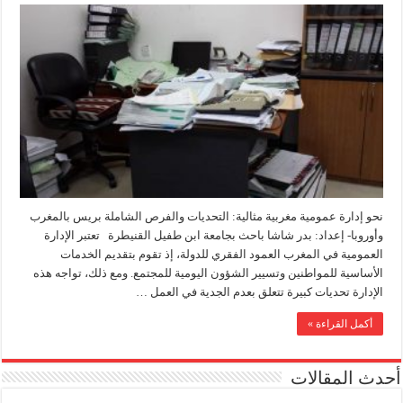
نحو إدارة عمومية مغربية مثالية: التحديات والفرص الشاملة بريس بالمغرب
وأوروبا- إعداد: بدر شاشا باحث بجامعة ابن طفيل القنيطرة تعتبر الإدارة
العمومية في المغرب العمود الفقري للدولة، إذ تقوم بتقديم الخدمات
الأساسية للمواطنين وتسيير الشؤون اليومية للمجتمع. ومع ذلك، تواجه هذه
الإدارة تحديات كبيرة تتعلق بعدم الجدية في العمل …
أكمل القراءة »
أحدث المقالات