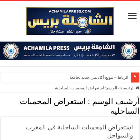
الرباط – تتويج أكاديمي جديد بجامعة محمد ال
الرئيسية
/
الوسم:
استعراض المحميات الساحلية
أرشيف الوسم :
استعراض المحميات
الساحلية
استعراض المحميات الساحلية في المغرب
والسواحل