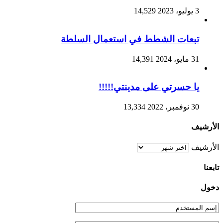
3 يوليو، 2023
14,529
تبعات الشطط في استعمال السلطة
31 مايو، 2024
14,391
يا حسرتي على مدينتي!!!!!
30 نوفمبر، 2022
13,334
الأرشيف
الأرشيف
تابعنا
دخول