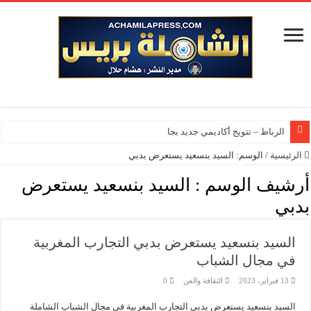
الرباط – تتويج أكاديمي جديد بجامعة
الرئيسية
/
الوسم:
السيد بنسعيد يستعرض بدبي
أرشيف الوسم :
السيد بنسعيد يستعرض
بدبي
السيد بنسعيد يستعرض بدبي التجارب المغربية
في مجال الشباب
13 فبراير، 2023
الثقافة والفن
0
السيد بنسعيد يستعرض بدبي التجارب المغربية في مجال الشباب الشاملة