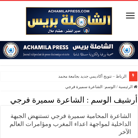
الرباط – تتويج أكاديمي جديد بجامعة محمد الخامس
الرئيسية
/
الوسم:
الشاعرة سميرة فرجي
أرشيف الوسم :
الشاعرة سميرة فرجي
الشاعرة المحامية سميرة فرجي تستنهض الجبهة
الداخلية لمواجهة اعداء المغرب ومؤامرات العالم
الآخر