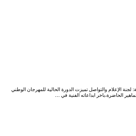
لجنة الإعلام والتواصل تميزت الدورة الحالية للمهرجان الوطني
هير الحاضرة،باخر ابداعاته الفنية في …