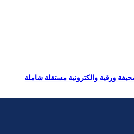
يفة ورقية والكترونية مستقلة شاملة